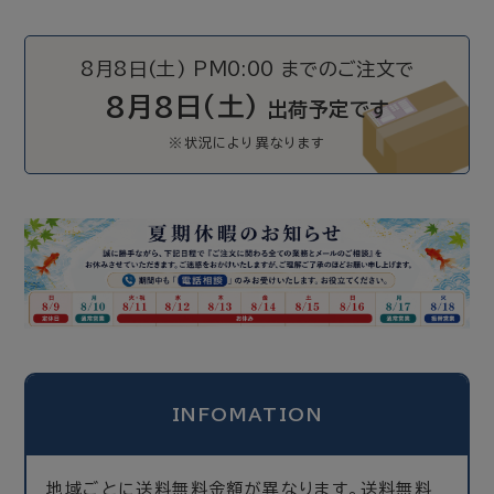
8月8日(土) PM0:00 までのご注文で
8月8日(土)
出荷予定です
INFOMATION
地域ごとに送料無料金額が異なります。送料無料