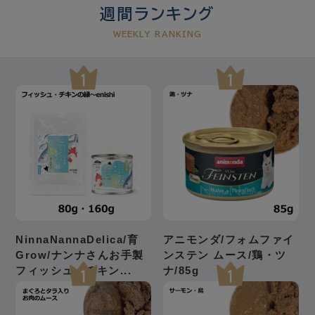
週間ランキング
WEEKLY RANKING