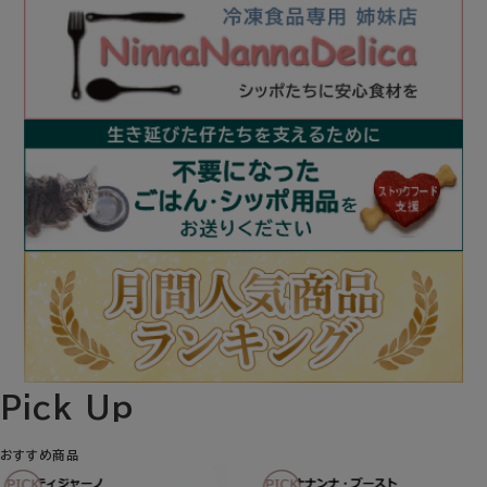
おすすめ商品