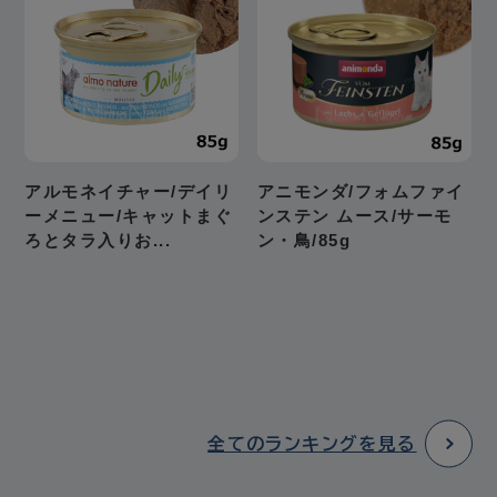
全てのランキングを見る