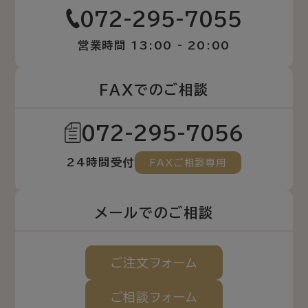
072-295-7055
営業時間 13:00 - 20:00
FAXでのご相談
072-295-7056
24時間受付
FAXご相談専用
メールでのご相談
ご注文
フォーム
ご相談
フォーム