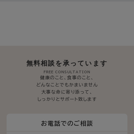
無料相談を承っています
FREE CONSULTATION
健康のこと、食事のこと、
どんなことでもかまいません
大事な命に寄り添って、
しっかりとサポート致します
お電話でのご相談