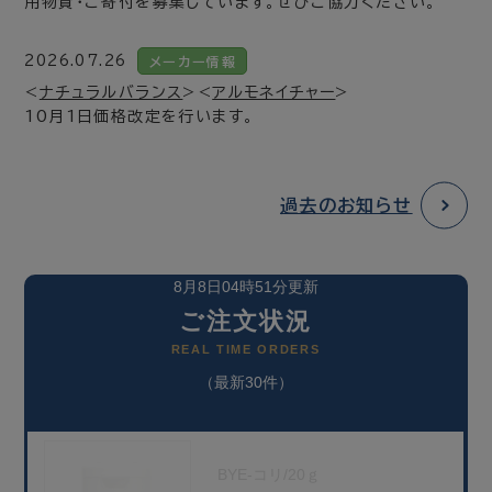
用物資・ご寄付を募集しています。ぜひご協力ください。
2026.07.26
メーカー情報
<
ナチュラルバランス
><
アルモネイチャー
>
10月1日価格改定を行います。
過去のお知らせ