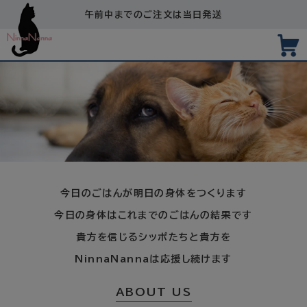
午前中までのご注文は当日発送
今日のごはんが明日の身体をつくります
今日の身体はこれまでのごはんの結果です
貴方を信じるシッポたちと貴方を
NinnaNannaは応援し続けます
ABOUT US