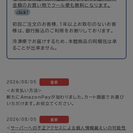
金額のお買い物でクール便も無料になります。
初回ご注文のお客様、1年以上お取引のないお客
様は、銀行振込のご利用をお断りしております。
冷凍便でお届けするため、本館商品の同梱包は承
ることが出来ません。
2026/08/05
重要
<お支払い方法>
新たにAmazonPayが加わりました。カート画面でお選び
いただけます。お役立てください。
2026/08/05
重要
<
サーバーへの不正アクセスによる個人情報漏えいの可能性