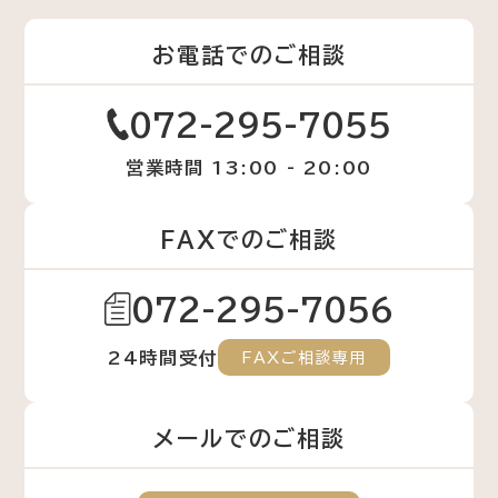
お電話でのご相談
072-295-7055
営業時間 13:00 - 20:00
FAXでのご相談
072-295-7056
24時間受付
FAXご相談専用
メールでのご相談