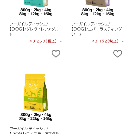
アーガイルディッシュ/
アーガイルディッシュ/
【DOG】/グレヴィレアアダル
【DOG】/エバーラスティング
ト
シニア
¥3,250
(税込)
～
¥3,162
(税込)
～
アーガイルディッシュ/
【DOG】/ウィステリアアダル