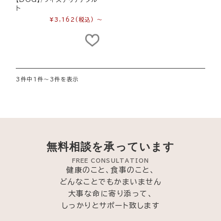
ト
¥3,162
(税込)
～
3件中1件～3件を表示
無料相談を承っています
FREE CONSULTATION
健康のこと、食事のこと、
どんなことでもかまいません
大事な命に寄り添って、
しっかりとサポート致します