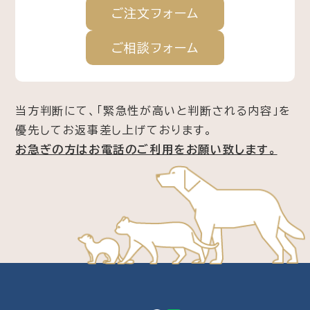
ご注文
フォーム
ご相談
フォーム
当方判断にて、「緊急性が高いと判断される内容」を
優先してお返事差し上げております。
お急ぎの方はお電話のご利用をお願い致します。