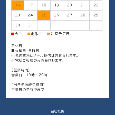
16
17
18
19
20
21
22
23
24
25
26
27
28
29
30
31
出荷予定日
■
今日
■
定休日
■
定休日
■火曜日・日曜日
※発送業務とメール返信はお休みします。
※電話ご相談のみお受けします。
【営業時間】
営業日 10時～20時
【当日発送締切時間】
営業日の午前中まで
会社概要