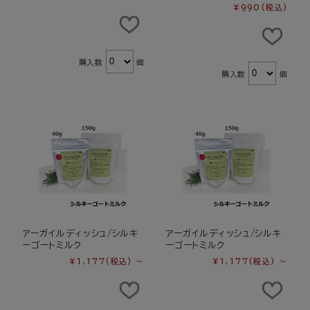
¥990
(税込)
購入数
個
購入数
個
アーガイルディッシュ/シルキ
アーガイルディッシュ/シルキ
ーゴートミルク
ーゴートミルク
¥1,177
(税込)
～
¥1,177
(税込)
～