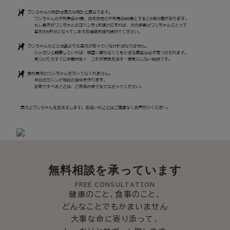
無料相談を承っています
FREE CONSULTATION
健康のこと、食事のこと、
どんなことでもかまいません
大事な命に寄り添って、