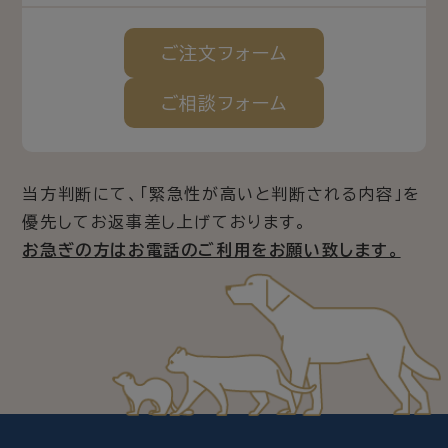
ご注文
フォーム
ご相談
フォーム
当方判断にて、「緊急性が高いと判断される内容」を
優先してお返事差し上げております。
お急ぎの方はお電話のご利用をお願い致します。