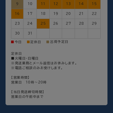
9
10
11
12
13
14
15
16
17
18
19
20
21
22
23
24
25
26
27
28
29
30
31
出荷予定日
■
今日
■
定休日
■
定休日
■火曜日・日曜日
※発送業務とメール返信はお休みします。
※電話ご相談のみお受けします。
【営業時間】
営業日 10時～20時
【当日発送締切時間】
営業日の午前中まで