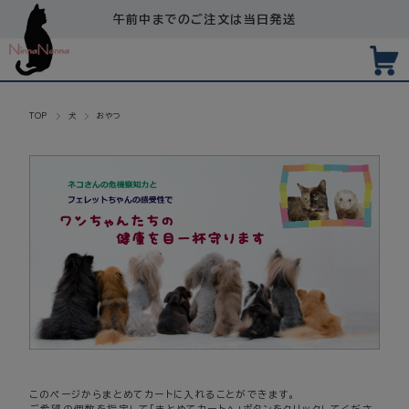
午前中までのご注文は当日発送
TOP
犬
おやつ
このページからまとめてカートに入れることができます。