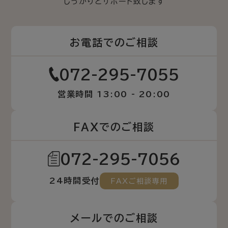
しっかりとサポート致します
お電話でのご相談
072-295-7055
営業時間 13:00 - 20:00
FAXでのご相談
072-295-7056
24時間受付
FAXご相談専用
メールでのご相談