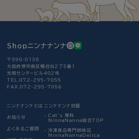
Shopニンナナンナ
〒590-0138
大阪府堺市南区鴨谷台2丁5番1
光明センタービル402号
TEL.072-295-7055
FAX.072-295-7056
ニンナナンナとは
ニンナナンナ別館
Cat’s 専科
お知らせ
NinnaNanna総合TOP
よくあるご質問
冷凍食品専門姉妹店
NinnaNannaDelica