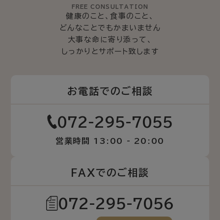
FREE CONSULTATION
健康のこと、食事のこと、
どんなことでもかまいません
大事な命に寄り添って、
しっかりとサポート致します
お電話でのご相談
072-295-7055
営業時間 13:00 - 20:00
FAXでのご相談
072-295-7056