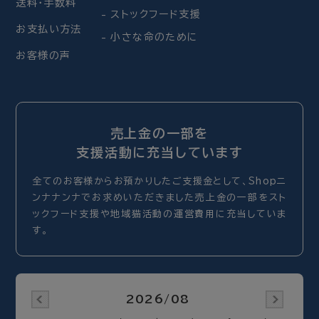
送料・手数料
ストックフード支援
お支払い方法
小さな命のために
お客様の声
売上金の一部を
支援活動に充当しています
全てのお客様からお預かりしたご支援金として、Shopニ
ンナナンナでお求めいただきました売上金の一部をスト
ックフード支援や地域猫活動の運営費用に充当していま
す。
2026/08