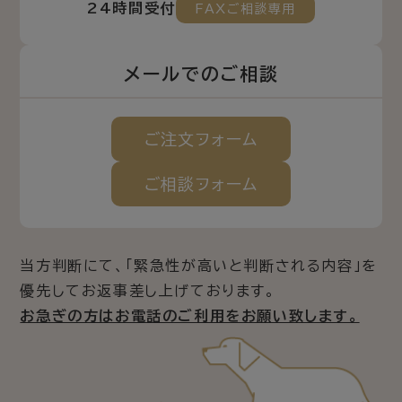
24時間受付
FAXご相談専用
メールでのご相談
ご注文
フォーム
ご相談
フォーム
当方判断にて、「緊急性が高いと判断される内容」を
優先してお返事差し上げております。
お急ぎの方はお電話のご利用をお願い致します。