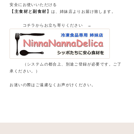
安全にお使いいただける
【主食材と副食材】
は、姉妹店よりお届け致します。
コチラからお立ち寄りください →
（システムの都合上、別途ご登録が必要です。ご了
承ください。）
お迷いの際はご遠慮なくお声がけください。