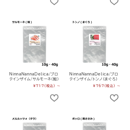
NinnaNannaDelica/プロ
NinnaNannaDelica/プロ
テインザイム/サルモーネ（鮭）
テインザイム/トンノ（まぐろ）
¥717
(税込)
～
¥767
(税込)
～