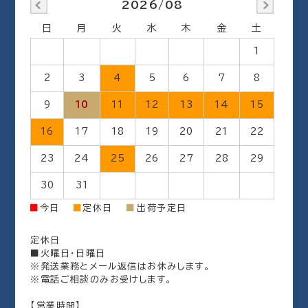
2026/08
日
月
火
水
木
金
土
1
2
3
4
5
6
7
8
9
10
11
12
13
14
15
16
17
18
19
20
21
22
23
24
25
26
27
28
29
30
31
出荷予定日
■
今日
■
定休日
■
定休日
■火曜日・日曜日
※発送業務とメール返信はお休みします。
※電話ご相談のみお受けします。
【営業時間】