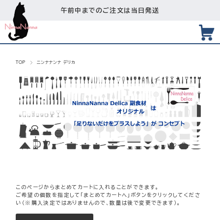
午前中までのご注文は当日発送
TOP
ニンナナンナ デリカ
このページからまとめてカートに入れることができます。
ご希望の個数を指定して「まとめてカートへ」ボタンをクリックしてくださ
い（※購入決定ではありませんので、数量は後で変更できます）。