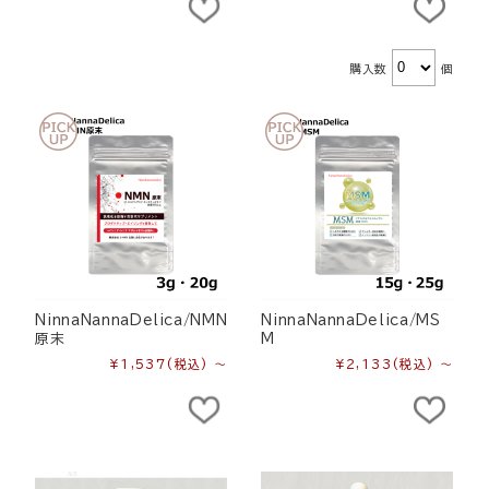
購入数
個
NinnaNannaDelica/NMN
NinnaNannaDelica/MS
原末
M
¥1,537
(税込)
～
¥2,133
(税込)
～