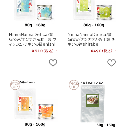
NinnaNannaDelica/育
NinnaNannaDelica/育
Grow/ナンナさんお手製 フ
Grow/ナンナさんお手製 チ
ィッシュ・チキンの縁enishi
キンの律shirabe
¥510
(税込)
～
¥490
(税込)
～