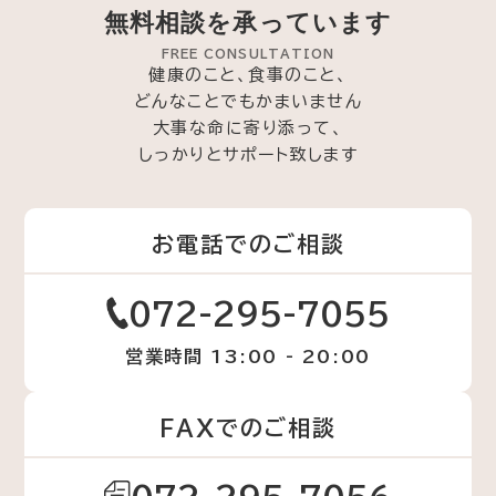
無料相談を承っています
FREE CONSULTATION
健康のこと、食事のこと、
どんなことでもかまいません
大事な命に寄り添って、
しっかりとサポート致します
お電話でのご相談
072-295-7055
営業時間 13:00 - 20:00
FAXでのご相談