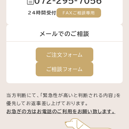
072-295-7056
24時間受付
FAXご相談専用
メールでのご相談
ご注文
フォーム
ご相談
フォーム
当方判断にて、「緊急性が高いと判断される内容」を
優先してお返事差し上げております。
お急ぎの方はお電話のご利用をお願い致します。