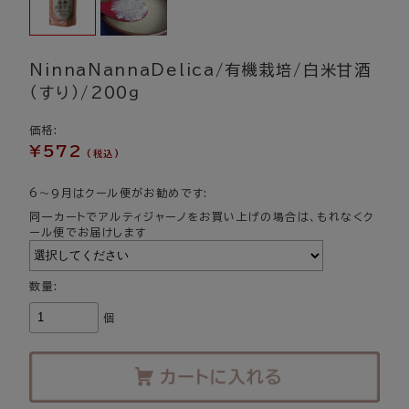
NinnaNannaDelica/有機栽培/白米甘酒
（すり）/200ｇ
価格:
¥572
(税込)
6～9月はクール便がお勧めです:
同一カートでアルティジャーノをお買い上げの場合は、もれなくク
ール便でお届けします
数量:
個