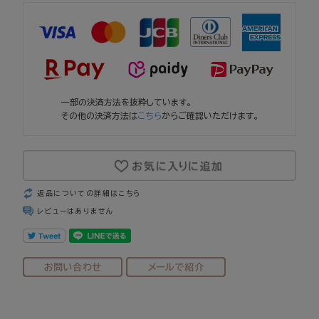
一部の決済方法を抜粋しています。
その他の決済方法は
こちら
からご確認いただけます。
返品についての詳細はこちら
レビューはありません