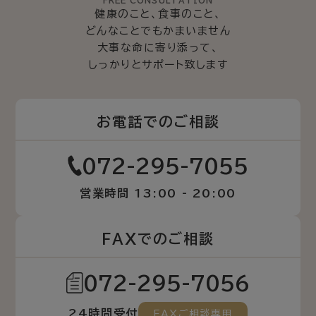
FREE CONSULTATION
健康のこと、食事のこと、
どんなことでもかまいません
大事な命に寄り添って、
しっかりとサポート致します
お電話でのご相談
072-295-7055
営業時間 13:00 - 20:00
FAXでのご相談
072-295-7056
24時間受付
FAXご相談専用