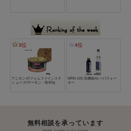
無料相談を承っています