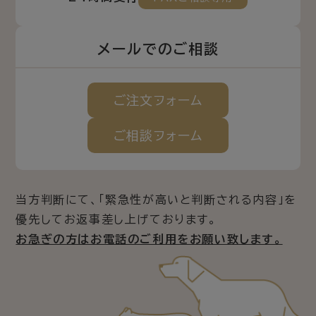
メールでのご相談
ご注文
フォーム
ご相談
フォーム
当方判断にて、「緊急性が高いと判断される内容」を
優先してお返事差し上げております。
お急ぎの方はお電話のご利用をお願い致します。