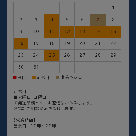
1
2
3
4
5
6
7
8
9
10
11
12
13
14
15
16
17
18
19
20
21
22
23
24
25
26
27
28
29
30
31
出荷予定日
■
今日
■
定休日
■
定休日
■火曜日・日曜日
※発送業務とメール返信はお休みします。
※電話ご相談のみお受けします。
【営業時間】
営業日 10時～20時