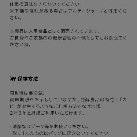
体重換算はなさらないでください。
※下痢や嘔吐がある場合はアルティジャーノと併用くだ
さい。
本製品は人用食品として販売されています。
ご自身やご家族のの健康管理の一環としてもお役立てく
ださいね。
開封後は要冷蔵。
賞味期限をお示ししていますが、発酵食品の特性上「カ
ビ」が発生するようなご利用方法でなければ、
2年3年と継続ご利用いただけます。
・清潔なスプーン等をお使いください。
・取り出したものはバッグに戻さないでください。