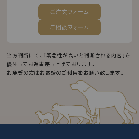
ご注文
フォーム
ご相談
フォーム
当方判断にて、「緊急性が高いと判断される内容」を
優先してお返事差し上げております。
お急ぎの方はお電話のご利用をお願い致します。