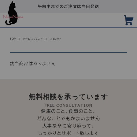
午前中までのご注文は当日発送
TOP
ハーロウブレンド
フェレット
該当商品はありません
無料相談を承っています
FREE CONSULTATION
健康のこと、食事のこと、
どんなことでもかまいません
大事な命に寄り添って、
しっかりとサポート致します