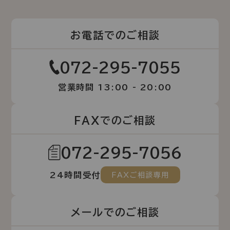
お電話でのご相談
072-295-7055
営業時間 13:00 - 20:00
FAXでのご相談
072-295-7056
24時間受付
FAXご相談専用
メールでのご相談