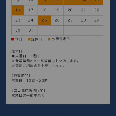
9
10
11
12
13
14
15
16
17
18
19
20
21
22
23
24
25
26
27
28
29
30
31
出荷予定日
■
今日
■
定休日
■
定休日
■火曜日・日曜日
※発送業務とメール返信はお休みします。
※電話ご相談のみお受けします。
【営業時間】
営業日 10時～20時
【当日発送締切時間】
営業日の午前中まで