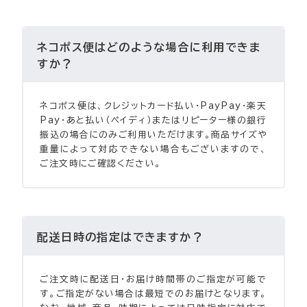
ネコポス便はどのような場合に利用できま
すか？
ネコポス便は、クレジットカード払い・PayPay・楽天
Pay・あと払い（ペイディ）またはリピーター様の銀行
振込の場合にのみご利用いただけます。商品サイズや
重量によって対応できない場合もございますので、
ご注文時にご確認ください。
配送日時の指定はできますか？
ご注文時に配送日・お届け時間帯のご指定が可能で
す。ご指定がない場合は最短でのお届けとなります。