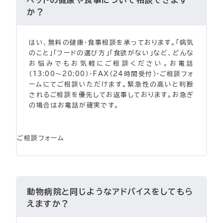
ペットの健康や食事について相談できます
か？
はい、無料の健康・食事相談を承っております。「病気
のこと」「フードの選び方」「食欲がない」など、どんな
お悩みでもお気軽にご相談ください。お電話
（13:00〜20:00）・FAX（24時間受付）・ご相談フォ
ームにてご相談いただけます。緊急性の高いと判断
されるご相談を優先してお返事しております。お急ぎ
の場合はお電話が確実です。
ご相談フォーム
動物病院と同じようなアドバイスをしてもら
えますか？