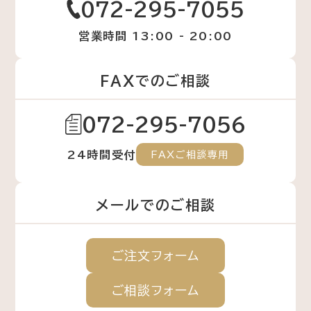
072-295-7055
営業時間 13:00 - 20:00
FAXでのご相談
072-295-7056
24時間受付
FAXご相談専用
メールでのご相談
ご注文
フォーム
ご相談
フォーム