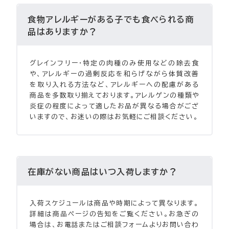
食物アレルギーがある子でも食べられる商
品はありますか？
グレインフリー・特定の肉種のみ使用などの除去食
や、アレルギーの過剰反応を和らげながら体質改善
を取り入れる方法など、アレルギーへの配慮がある
商品を多数取り揃えております。アレルゲンの種類や
炎症の程度によって適したお品が異なる場合がござ
いますので、お迷いの際はお気軽にご相談ください。
在庫がない商品はいつ入荷しますか？
入荷スケジュールは商品や時期によって異なります。
詳細は商品ページの告知をご覧ください。お急ぎの
場合は、お電話またはご相談フォームよりお問い合わ