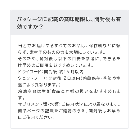
パッケージに記載の賞味期限は、開封後も有
効ですか？
当店でお届けするすべてのお品は、保存料などに頼
らず、素材そのものの力を大切にしています。
そのため、開封後は以下の目安を参考に、できるだ
け早めのご使用をおすすめしています。
ドライフード：開封後 約1ヶ月以内
ウェットフード：開封後 2日以内（冷蔵保存・季節や室
温により異なります。）
冷凍商品は生鮮食品と同様の扱いをおすすめしま
す。
サプリメント類・水類：ご使用状況により異なります。
商品ページの記載をご確認のうえ、開封後はお早め
にご使用ください。