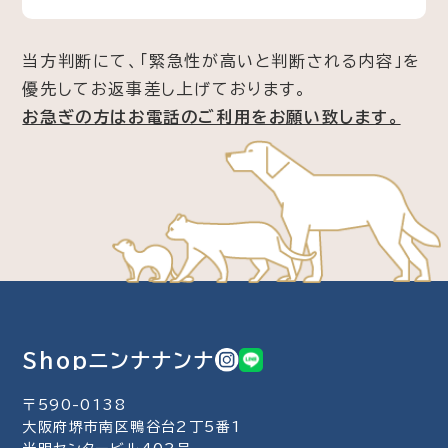
当方判断にて、「緊急性が高いと判断される内容」を
優先してお返事差し上げております。
お急ぎの方はお電話のご利用をお願い致します。
Shopニンナナンナ
〒590-0138
大阪府堺市南区鴨谷台2丁5番1