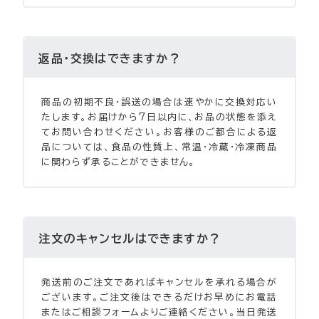
返品・交換はできますか？
商品の初期不良・誤送の場合は速やかに交換対応い
たします。お届けから7日以内に、お品の状態を添え
てお問い合わせください。お客様のご都合による返
品については、食品の性質上、常温・冷蔵・冷凍商品
に関わらず承ることができません。
注文のキャンセルはできますか？
発送前のご注文であればキャンセルを承れる場合が
ございます。ご注文後はできるだけお早めにお電話
またはご相談フォームよりご連絡ください。当日発送