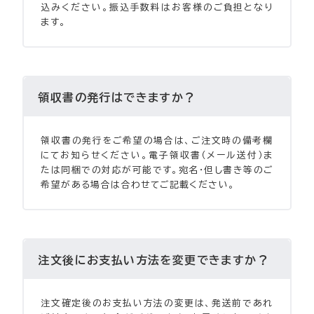
込みください。振込手数料はお客様のご負担となり
ます。
領収書の発行はできますか？
領収書の発行をご希望の場合は、ご注文時の備考欄
にてお知らせください。電子領収書（メール送付）ま
たは同梱での対応が可能です。宛名・但し書き等のご
希望がある場合は合わせてご記載ください。
注文後にお支払い方法を変更できますか？
注文確定後のお支払い方法の変更は、発送前であれ