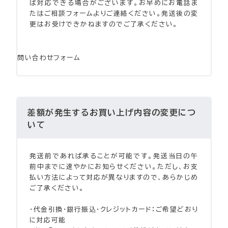
ば対応できる場合がございます。お早めにお電話ま
たはご相談フォームよりご連絡ください。発送後の変
更はお受けできかねますのでご了承ください。
問い合わせフォーム
差額が発生するお買い上げ内容の変更につ
いて
発送前であれば承ることが可能です。発送当日の午
前中までに速やかにお知らせください。ただし、お支
払い方法によって対応が異なりますので、あらかじめ
ご了承ください。
・代金引換・銀行振込・クレジットカード：ご希望どおり
に対応可能