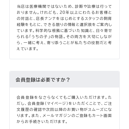
当店は医療機関ではないため、診断や治療は行って
おりません。けれども、20年以上にわたるお客様と
の対話と、店長ナンナをはじめとするスタッフの飼育
経験をもとに、できる限りの情報と選択肢をご案内し
ています。科学的な根拠に基づいた知識と、日々寄せ
られる「うちの子」の物語。その両方を大切にしなが
ら、一緒に考え、寄り添うことが私たちの役割だと考
えています。
会員登録は必要ですか？
会員登録をなさらなくてもご購入いただけます。た
だし、会員登録（マイページ）をいただくことで、ご注
文履歴の確認や次回以降のお買い物がスムーズにな
ります。また、メールマガジンのご登録もカート画面
からお手続きいただけます。