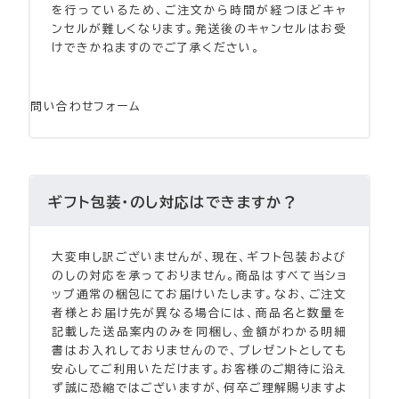
を行っているため、ご注文から時間が経つほどキャ
ンセルが難しくなります。発送後のキャンセルはお受
けできかねますのでご了承ください。
問い合わせフォーム
ギフト包装・のし対応はできますか？
大変申し訳ございませんが、現在、ギフト包装および
のしの対応を承っておりません。商品はすべて当ショ
ップ通常の梱包にてお届けいたします。なお、ご注文
者様とお届け先が異なる場合には、商品名と数量を
記載した送品案内のみを同梱し、金額がわかる明細
書はお入れしておりませんので、プレゼントとしても
安心してご利用いただけます。お客様のご期待に沿え
ず誠に恐縮ではございますが、何卒ご理解賜りますよ