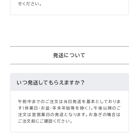
せください。
発送について
いつ発送してもらえますか？
午前中までのご注文は当日発送を基本としておりま
す（休業日・お盆・年末年始等を除く）。午後以降のご
注文は翌営業日の発送となります。お急ぎの場合は
ご注文前にご確認ください。