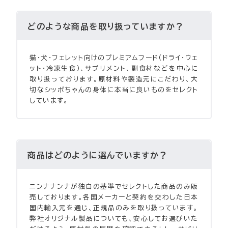
どのような商品を取り扱っていますか？
猫・犬・フェレット向けのプレミアムフード（ドライ・ウェ
ット・冷凍生食）、サプリメント、副食材などを中心に
取り扱っております。原材料や製造元にこだわり、大
切なシッポちゃんの身体に本当に良いものをセレクト
しています。
商品はどのように選んでいますか？
ニンナナンナが独自の基準でセレクトした商品のみ販
売しております。各国メーカーと契約を交わした日本
国内輸入元を通じ、正規品のみを取り扱っています。
弊社オリジナル製品についても、安心してお選びいた