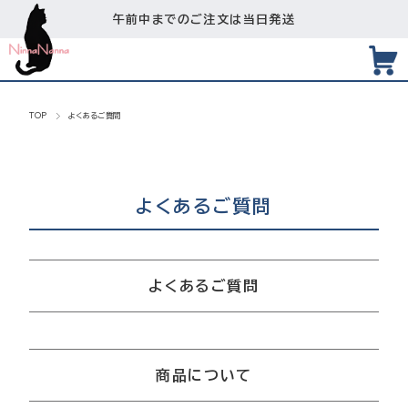
午前中までのご注文は当日発送
TOP
よくあるご質問
よくあるご質問
よくあるご質問
商品について