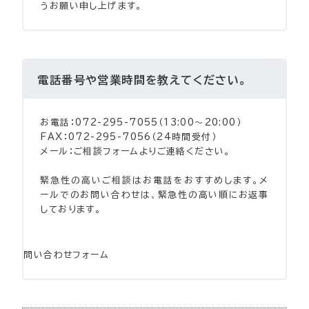
うお願い申し上げます。
電話番号や営業時間を教えてください。
お電話：072-295-7055（13:00〜20:00）
FAX：072-295-7056（24時間受付）
メール：ご相談フォームよりご連絡ください。
緊急性の高いご相談はお電話をおすすめします。メ
ールでのお問い合わせは、緊急性の高い順にお返事
しております。
問い合わせフォーム