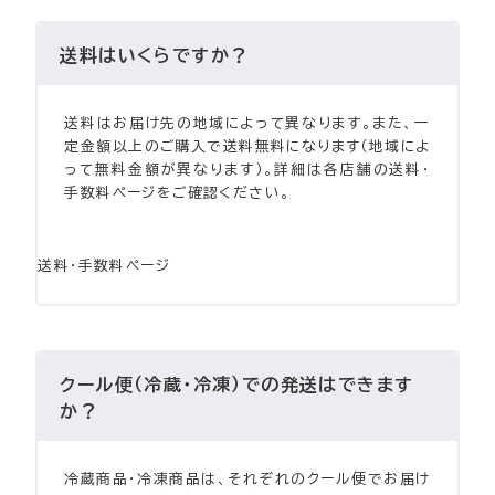
送料はいくらですか？
送料はお届け先の地域によって異なります。また、一
定金額以上のご購入で送料無料になります（地域によ
って無料金額が異なります）。詳細は各店舗の送料・
手数料ページをご確認ください。
送料・手数料ページ
クール便（冷蔵・冷凍）での発送はできます
か？
冷蔵商品・冷凍商品は、それぞれのクール便でお届け