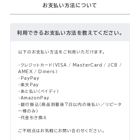
お支払い方法について
利用できるお支払い方法を教えてください。
以下のお支払い方法をご利用いただけます。
・クレジットカード（VISA / MasterCard / JCB /
AMEX / Diners）
・PayPay
・楽天Pay
・あと払い（ペイディ）
・AmazonPay
・銀行振込（商品到着後7日以内の後払い／リピータ
ー様のみ）
・代金引き換え
ご不明点はお気軽にお問い合わせください。