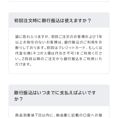
初回注文時に銀行振込は使えますか？
誠に恐れ入りますが、初回ご注文のお客様および1年
以上お取引のないお客様は、銀行振込のご利用をお
断りしております。初回はクレジットカード、もしくは
代金引換（ネコポス便は代引き不可）をご利用くださ
い。2回目以降のご注文から銀行振込をご利用いた
だけます。
銀行振込はいつまでに支払えばよいです
か？
商品到着後7日以内に、納品書に記載の口座へお振