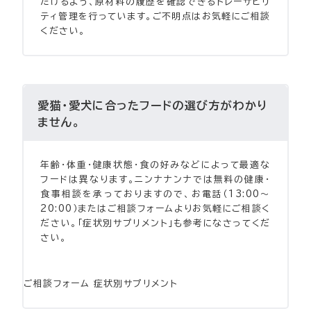
だけるよう、原材料の履歴を確認できるトレーサビリ
ティ管理を行っています。ご不明点はお気軽にご相談
ください。
愛猫・愛犬に合ったフードの選び方がわかり
ません。
年齢・体重・健康状態・食の好みなどによって最適な
フードは異なります。ニンナナンナでは無料の健康・
食事相談を承っておりますので、お電話（13:00〜
20:00）またはご相談フォームよりお気軽にご相談く
ださい。「症状別サプリメント」も参考になさってくだ
さい。
ご相談フォーム
症状別サプリメント