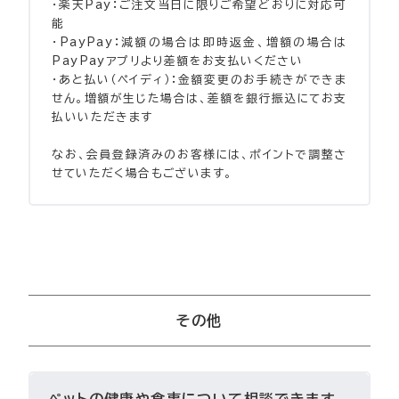
・楽天Pay：ご注文当日に限りご希望どおりに対応可
能
・PayPay：減額の場合は即時返金、増額の場合は
PayPayアプリより差額をお支払いください
・あと払い（ペイディ）：金額変更のお手続きができま
せん。増額が生じた場合は、差額を銀行振込にてお支
払いいただきます
なお、会員登録済みのお客様には、ポイントで調整さ
せていただく場合もございます。
その他