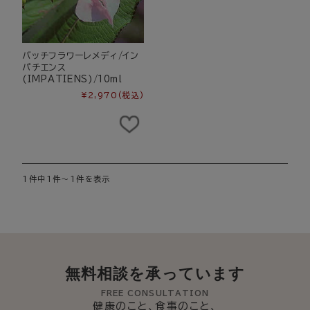
バッチフラワーレメディ/イン
パチエンス
(IMPATIENS)/10ml
¥2,970
(税込)
1件中1件～1件を表示
無料相談を承っています
FREE CONSULTATION
健康のこと、食事のこと、