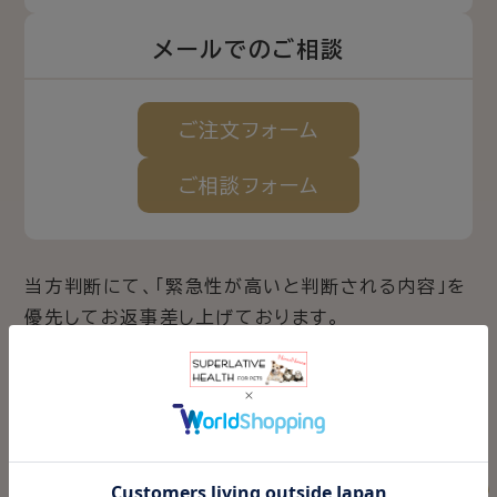
メールでのご相談
ご注文
フォーム
ご相談
フォーム
当方判断にて、「緊急性が高いと判断される内容」を
優先してお返事差し上げております。
お急ぎの方はお電話のご利用をお願い致します。