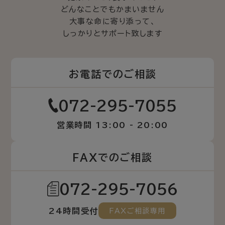
どんなことでもかまいません
大事な命に寄り添って、
しっかりとサポート致します
お電話でのご相談
072-295-7055
営業時間 13:00 - 20:00
FAXでのご相談
072-295-7056
24時間受付
FAXご相談専用