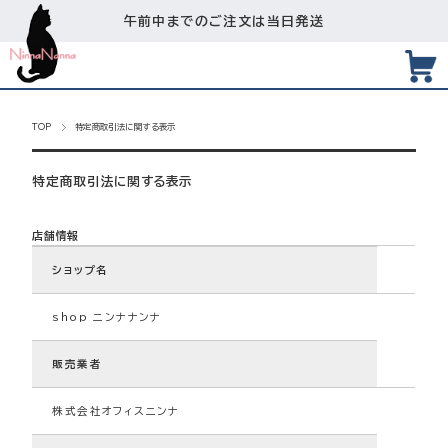
午前中までのご注文は当日発送
TOP
特定商取引法に関する表示
特定商取引法に関する表示
店舗情報
ショップ名
shop ニンナナンナ
販売業者
株式会社オフィスニンナ