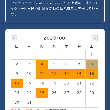
ンナナンナでお求めいただきました売上金の一部をスト
ックフード支援や地域猫活動の運営費用に充当していま
す。
2026/08
日
月
火
水
木
金
土
1
2
3
4
5
6
7
8
9
10
11
12
13
14
15
16
17
18
19
20
21
22
23
24
25
26
27
28
29
30
31