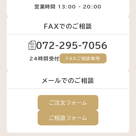
営業時間 13:00 - 20:00
FAXでのご相談
072-295-7056
24時間受付
FAXご相談専用
メールでのご相談
ご注文
フォーム
ご相談
フォーム