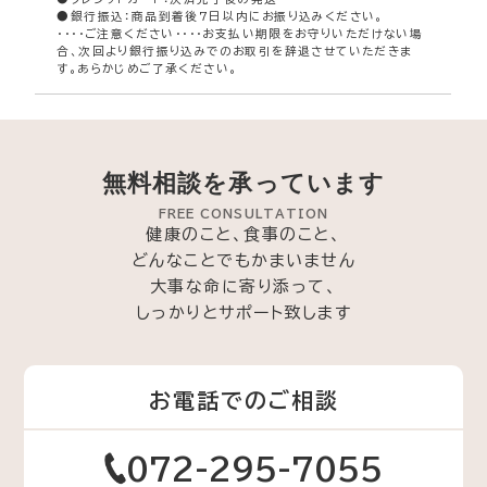
●銀行振込：商品到着後7日以内にお振り込みください。
・・・・ご注意ください・・・・お支払い期限をお守りいただけない場
合、次回より銀行振り込みでのお取引を辞退させていただきま
す。あらかじめご了承ください。
無料相談を承っています
FREE CONSULTATION
健康のこと、食事のこと、
どんなことでもかまいません
大事な命に寄り添って、
しっかりとサポート致します
お電話でのご相談
072-295-7055