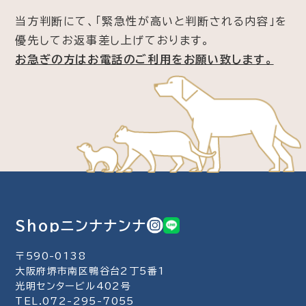
当方判断にて、「緊急性が高いと判断される内容」を
優先してお返事差し上げております。
お急ぎの方はお電話のご利用をお願い致します。
Shopニンナナンナ
〒590-0138
大阪府堺市南区鴨谷台2丁5番1
光明センタービル402号
TEL.072-295-7055