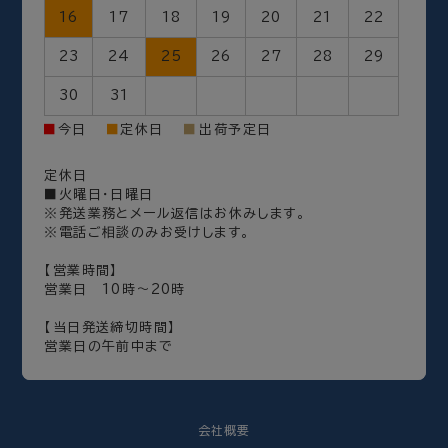
16
17
18
19
20
21
22
23
24
25
26
27
28
29
30
31
出荷予定日
■
今日
■
定休日
■
定休日
■火曜日・日曜日
※発送業務とメール返信はお休みします。
※電話ご相談のみお受けします。
【営業時間】
営業日 10時～20時
【当日発送締切時間】
営業日の午前中まで
会社概要