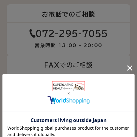
お電話でのご相談
072-295-7055
営業時間 13:00 - 20:00
FAXでのご相談
072-295-7056
24時間受付
FAXご相談専用
メールでのご相談