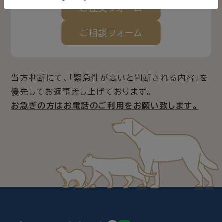
ご注文
フォーム
ご相談
フォーム
当方判断にて、「緊急性が高いと判断される内容」を
優先してお返事差し上げております。
お急ぎの方はお電話のご利用をお願い致します。