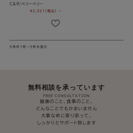
C&R/ベリーベリー
¥2,321
(税込)
～
5件中1件～5件を表示
無料相談を承っています
FREE CONSULTATION
健康のこと、食事のこと、
どんなことでもかまいません
大事な命に寄り添って、
しっかりとサポート致します