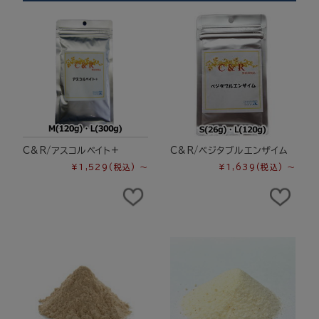
C&R/アスコルベイト+
C&R/ベジタブルエンザイム
¥1,529
(税込)
～
¥1,639
(税込)
～