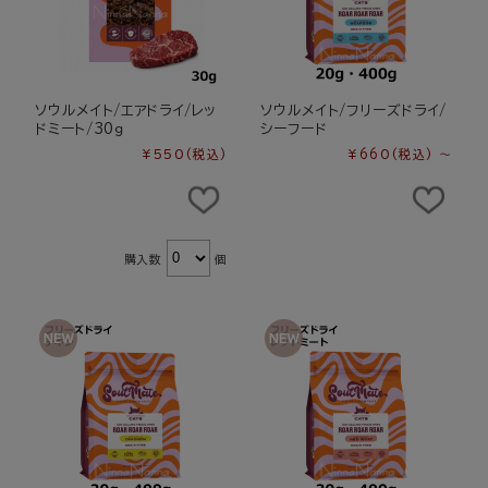
ソウルメイト/エアドライ/レッ
ソウルメイト/フリーズドライ/
ドミート/30ｇ
シーフード
¥550
(税込)
¥660
(税込)
～
購入数
個