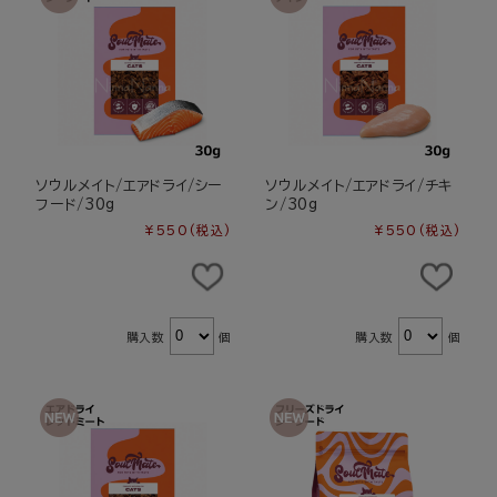
ソウルメイト/エアドライ/シー
ソウルメイト/エアドライ/チキ
フード/30g
ン/30g
¥550
(税込)
¥550
(税込)
購入数
個
購入数
個