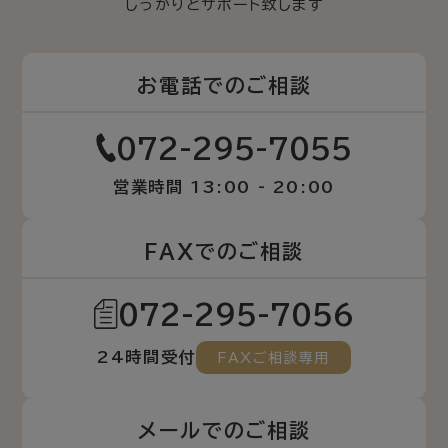
しっかりとサポート致します
お電話でのご相談
072-295-7055
営業時間 13:00 - 20:00
FAXでのご相談
072-295-7056
24時間受付
FAXご相談専用
メールでのご相談