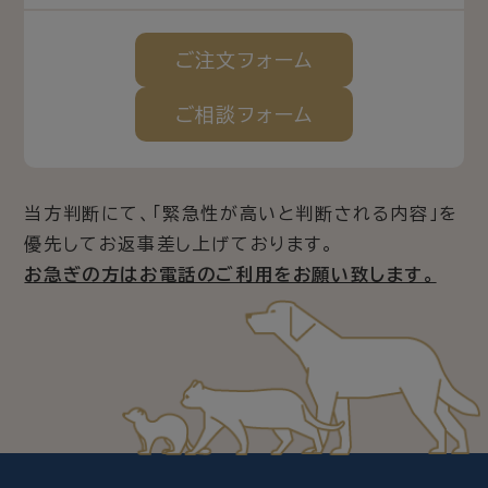
ご注文
フォーム
ご相談
フォーム
当方判断にて、「緊急性が高いと判断される内容」を
優先してお返事差し上げております。
お急ぎの方はお電話のご利用をお願い致します。