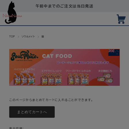
午前中までのご注文は当日発送
TOP
ソウルメイト
猫
このページからまとめてカートに入れることができます。
表示切替：