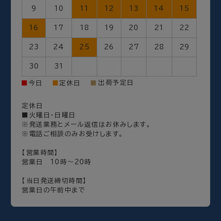
9
10
11
12
13
14
15
16
17
18
19
20
21
22
23
24
25
26
27
28
29
30
31
出荷予定日
■
今日
■
定休日
■
定休日
■火曜日・日曜日
※発送業務とメール返信はお休みします。
※電話ご相談のみお受けします。
【営業時間】
営業日 10時～20時
【当日発送締切時間】
営業日の午前中まで