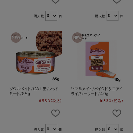
購入数
個
購入数
個
ソウルメイト/CAT缶/レッド
ソウルメイト/ベイクド＆エアド
ミート/85g
ライ/シーフード/40ｇ
¥550
(税込)
¥330
(税込)
購入数
個
購入数
個