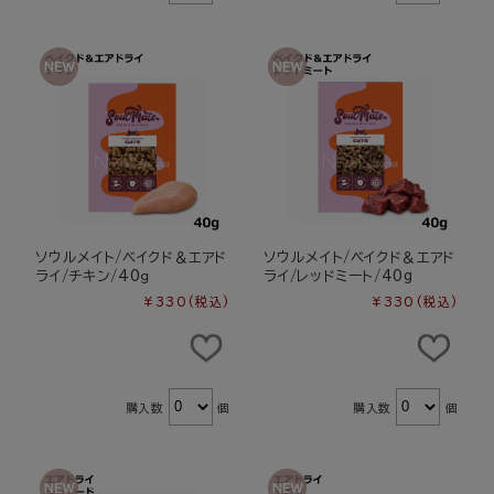
ソウルメイト/ベイクド＆エアド
ソウルメイト/ベイクド＆エアド
ライ/チキン/40ｇ
ライ/レッドミート/40g
¥330
(税込)
¥330
(税込)
購入数
個
購入数
個