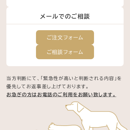
メールでのご相談
ご注文
フォーム
ご相談
フォーム
当方判断にて、「緊急性が高いと判断される内容」を
優先してお返事差し上げております。
お急ぎの方はお電話のご利用をお願い致します。