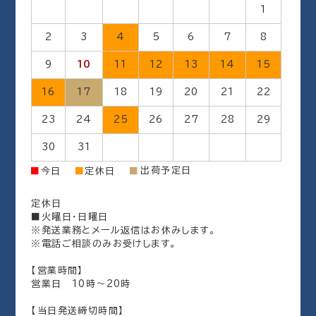
1
2
3
4
5
6
7
8
9
10
11
12
13
14
15
16
17
18
19
20
21
22
23
24
25
26
27
28
29
30
31
出荷予定日
■
今日
■
定休日
■
定休日
■火曜日・日曜日
※発送業務とメール返信はお休みします。
※電話ご相談のみお受けします。
【営業時間】
営業日 10時～20時
【当日発送締切時間】