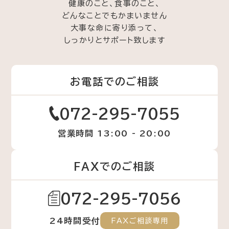
健康のこと、食事のこと、
どんなことでもかまいません
大事な命に寄り添って、
しっかりとサポート致します
お電話でのご相談
072-295-7055
営業時間 13:00 - 20:00
FAXでのご相談
072-295-7056
24時間受付
FAXご相談専用