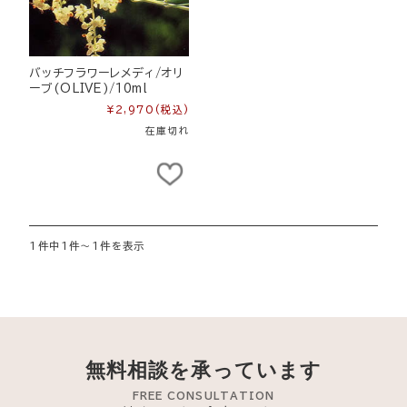
バッチフラワーレメディ/オリ
ーブ(OLIVE)/10ml
¥2,970
(税込)
在庫切れ
1件中1件～1件を表示
無料相談を承っています
FREE CONSULTATION