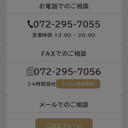
お電話でのご相談
072-295-7055
営業時間 13:00 - 20:00
FAXでのご相談
072-295-7056
24時間受付
FAXご相談専用
メールでのご相談
ご注文
フォーム