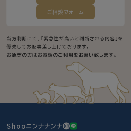
ご相談
フォーム
当方判断にて、「緊急性が高いと判断される内容」を
優先してお返事差し上げております。
お急ぎの方はお電話のご利用をお願い致します。
Shopニンナナンナ