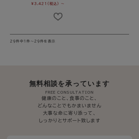
¥3,421
(税込)
～
29件中1件～29件を表示
無料相談を承っています
FREE CONSULTATION
健康のこと、食事のこと、
どんなことでもかまいません
大事な命に寄り添って、
しっかりとサポート致します