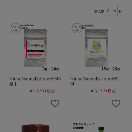
購入数
個
NinnaNannaDelica/NMN
NinnaNannaDelica/MS
原末
M
¥1,537
(税込)
～
¥2,133
(税込)
～