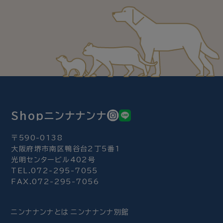
Shopニンナナンナ
〒590-0138
大阪府堺市南区鴨谷台2丁5番1
光明センタービル402号
TEL.072-295-7055
FAX.072-295-7056
ニンナナンナとは
ニンナナンナ別館