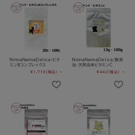
NinnaNannaDelica/ビタ
NinnaNannaDelica/無添
ミンBコンプレックス
加・天然由来ビタミンC
¥1,716
(税込)
～
¥442
(税込)
～