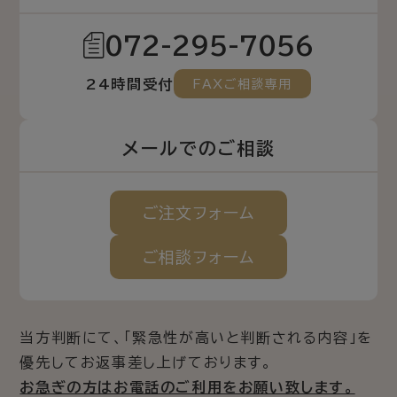
072-295-7056
24時間受付
FAXご相談専用
メールでのご相談
ご注文
フォーム
ご相談
フォーム
当方判断にて、「緊急性が高いと判断される内容」を
優先してお返事差し上げております。
お急ぎの方はお電話のご利用をお願い致します。