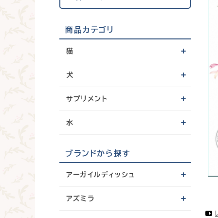
商品カテゴリ
猫
犬
サプリメント
水
ブランドから探す
アーガイルディッシュ
アズミラ