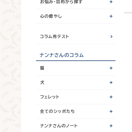
お悩み・目的から探す
心の癒やし
コラム用テスト
ナンナさんのコラム
猫
犬
フェレット
全てのシッポたち
ナンナさんのノート