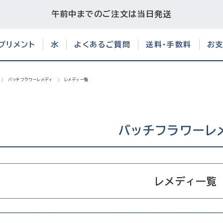
午前中までのご注文は当日発送
プリメント
水
よくあるご質問
送料・手数料
お
バッチフラワーレメディ
レメディ一覧
バッチフラワーレ
レメディ一覧