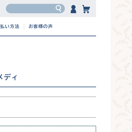
支払い方法
お客様の声
メディ