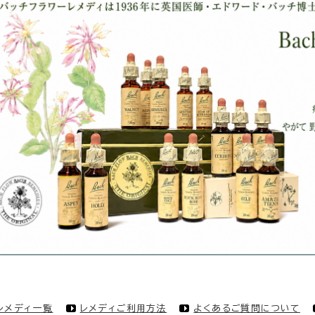
レメディ一覧
レメディご利用方法
よくあるご質問について