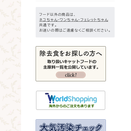
フード以外の商品は、
ネコちゃん・ワンちゃん・フェレットちゃん
共通です。
お迷いの際はご遠慮なくご相談ください。