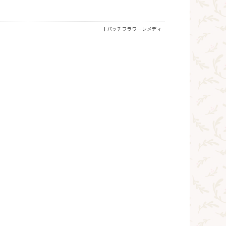
バッチフラワーレメディ