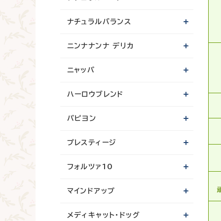
ナチュラルバランス
ニンナナンナ デリカ
ニャッパ
ハーロウブレンド
パピヨン
プレスティージ
フォルツァ10
マインドアップ
メディキャット・ドッグ