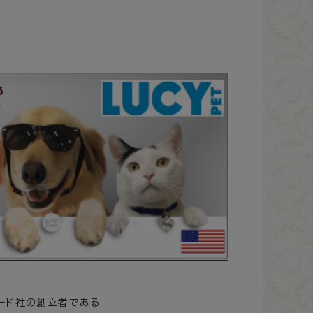
フード社の創立者である