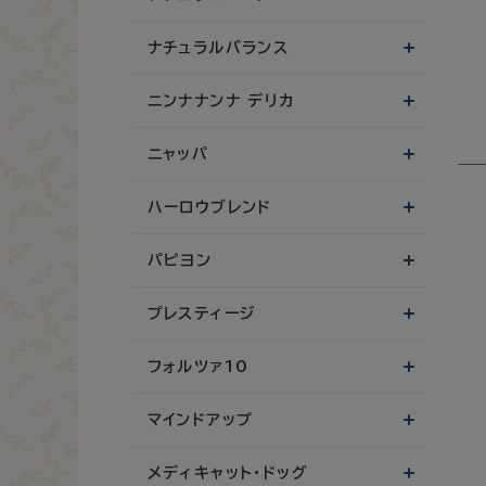
ナチュラルバランス
ニンナナンナ デリカ
ニャッパ
ハーロウブレンド
パピヨン
プレスティージ
フォルツァ10
マインドアップ
メディキャット・ドッグ