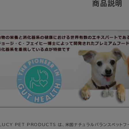
LUCY PET PRODUCTS は、米国ナチュラルバランスペット