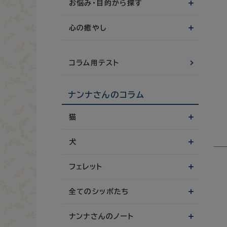
お悩み・目的から探す
心の癒やし
コラム用テスト
ナンナさんのコラム
猫
犬
フェレット
全てのシッポたち
ナンナさんのノート