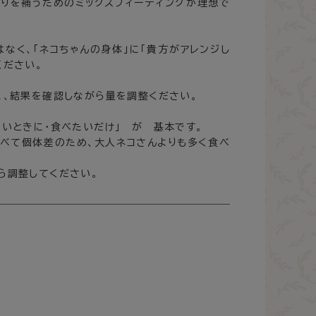
偏りを補うためのミックスフィーディングが理想で
なく、「ネコちゃんの身体」に「貴方がアレンジし
ください。
に、結果を確認しながら量を調整ください。
いときに･食べたいだけ」 が 基本です。
すべて個体差のため、大人ネコさんよりも多く食べ
ら調整してください。