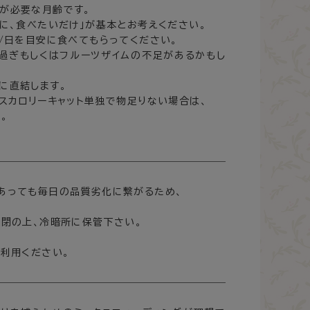
が必要な月齢です。
に、食べたいだけ」が基本とお考えください。
/日を目安に食べてもらってください。
過ぎもしくはフルーツザイムの不足があるかもし
に直結します。
スカロリーキャット単独で物足りない場合は、
。
あっても毎日の品質劣化に繋がるため、
密閉の上、冷暗所に保管下さい。
利用ください。