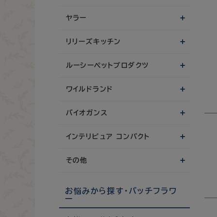
ヤラー
リリーズキッチン
ルーシーペットプロダクツ
ワイルドランド
バイオガンス
インテリピュア コンパクト
その他
お悩みから探す・バッチフラワ
ー