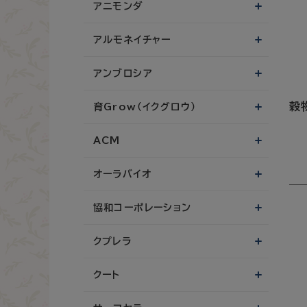
アニモンダ
アルモネイチャー
アンブロシア
穀
育Grow（イクグロウ）
ACM
オーラバイオ
協和コーポレーション
クプレラ
クート