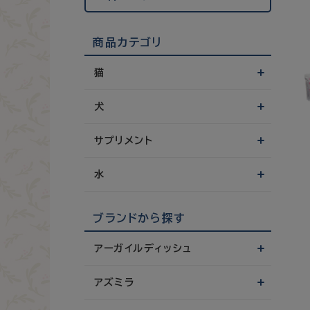
商品カテゴリ
猫
犬
サプリメント
水
ブランドから探す
アーガイルディッシュ
アズミラ