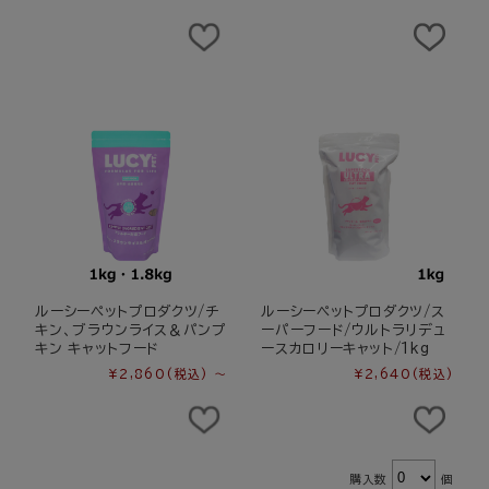
ルーシーペットプロダクツ/チ
ルーシーペットプロダクツ/ス
キン、ブラウンライス＆パンプ
ーパーフード/ウルトラリデュ
キン キャットフード
ースカロリーキャット/1kg
¥2,860
(税込)
～
¥2,640
(税込)
購入数
個