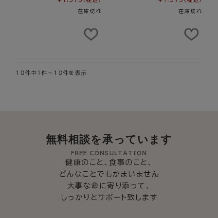
在庫切れ
在庫切れ
18件中1件～18件を表示
無料相談を承っています
FREE CONSULTATION
健康のこと、食事のこと、
どんなことでもかまいません
大事な命に寄り添って、
しっかりとサポート致します