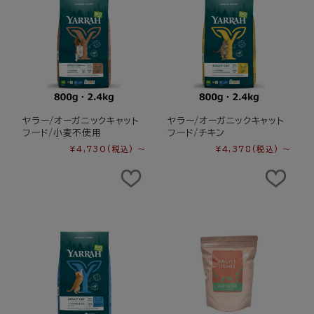
ヤラー/オーガニックキャット
ヤラー/オーガニックキャット
フード/小麦不使用
フード/チキン
¥4,730
(税込)
～
¥4,378
(税込)
～