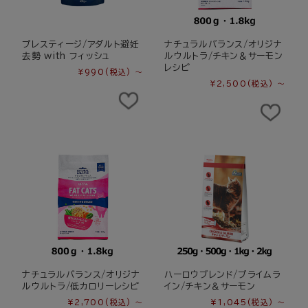
プレスティージ/アダルト避妊
ナチュラルバランス/オリジナ
去勢 with フィッシュ
ルウルトラ/チキン＆サーモン
レシピ
¥990
(税込)
～
¥2,500
(税込)
～
ナチュラルバランス/オリジナ
ハーロウブレンド/プライムラ
ルウルトラ/低カロリーレシピ
イン/チキン＆サーモン
¥2,700
(税込)
～
¥1,045
(税込)
～