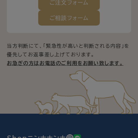
ご注文
フォーム
ご相談
フォーム
当方判断にて、「緊急性が高いと判断される内容」を
優先してお返事差し上げております。
お急ぎの方はお電話のご利用をお願い致します。
Shopニンナナンナ