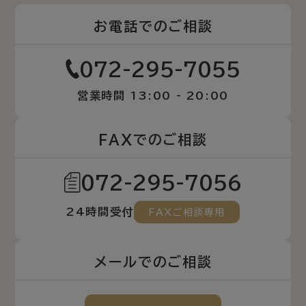
お電話でのご相談
072-295-7055
営業時間 13:00 - 20:00
FAXでのご相談
072-295-7056
24時間受付
FAXご相談専用
メールでのご相談