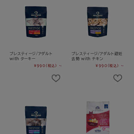
プレスティージ/アダルト
プレスティージ/アダルト避妊
with ターキー
去勢 with チキン
¥990
(税込)
～
¥990
(税込)
～