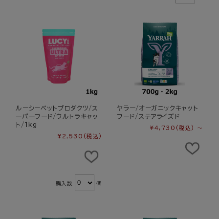
ルーシーペットプロダクツ/ス
ヤラー/オーガニックキャット
ーパーフード/ウルトラキャッ
フード/ステアライズド
ト/1kg
¥4,730
(税込)
～
¥2,530
(税込)
購入数
個