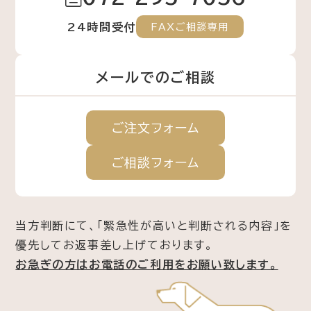
24時間受付
FAXご相談専用
メールでのご相談
ご注文
フォーム
ご相談
フォーム
当方判断にて、「緊急性が高いと判断される内容」を
優先してお返事差し上げております。
お急ぎの方はお電話のご利用をお願い致します。