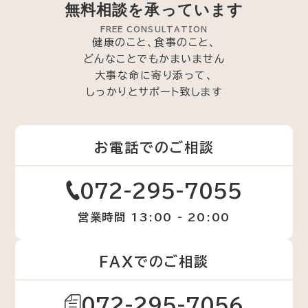
無料相談を承っています
FREE CONSULTATION
健康のこと、食事のこと、
どんなことでもかまいません
大事な命に寄り添って、
しっかりとサポート致します
お電話でのご相談
072-295-7055
営業時間 13:00 - 20:00
FAXでのご相談
072-295-7056