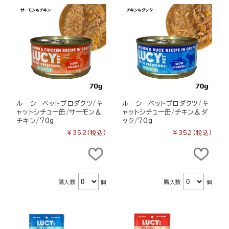
ルーシーペットプロダクツ/キ
ルーシーペットプロダクツ/キ
ャットシチュー缶/サーモン＆
ャットシチュー缶/チキン＆ダ
チキン/70g
ック/70g
¥352
(税込)
¥352
(税込)
購入数
個
購入数
個