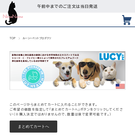
午前中までのご注文は当日発送
TOP
ルーシーペットプロダクツ
このページからまとめてカートに入れることができます。
ご希望の個数を指定して「まとめてカートへ」ボタンをクリックしてくださ
い（※購入決定ではありませんので、数量は後で変更可能です。）