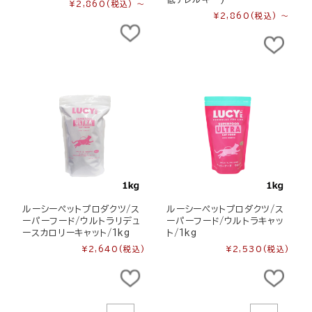
¥2,860
(税込)
～
¥2,860
(税込)
～
ルーシーペットプロダクツ/ス
ルーシーペットプロダクツ/ス
ーパーフード/ウルトラリデュ
ーパーフード/ウルトラキャッ
ースカロリーキャット/1kg
ト/1kg
¥2,640
(税込)
¥2,530
(税込)