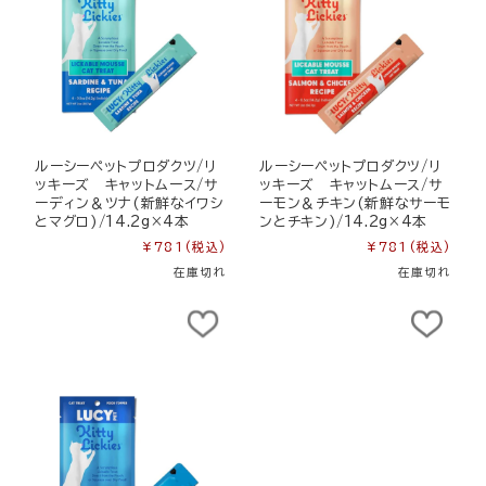
ルーシーペットプロダクツ/リ
ルーシーペットプロダクツ/リ
ッキーズ キャットムース/サ
ッキーズ キャットムース/サ
ーディン＆ツナ(新鮮なイワシ
ーモン＆チキン(新鮮なサーモ
とマグロ)/14.2g×4本
ンとチキン)/14.2g×4本
¥781
(税込)
¥781
(税込)
在庫切れ
在庫切れ