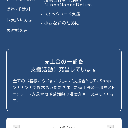
冷凍食品専門姉妹店
NinnaNannaDelica
送料・手数料
ストックフード支援
お支払い方法
小さな命のために
お客様の声
売上金の一部を
支援活動に充当しています
全てのお客様からお預かりしたご支援金として、Shopニ
ンナナンナでお求めいただきました売上金の一部をスト
ックフード支援や地域猫活動の運営費用に充当していま
す。