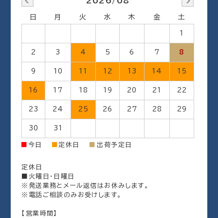
2026/08
日
月
火
水
木
金
土
1
2
3
4
5
6
7
8
9
10
11
12
13
14
15
16
17
18
19
20
21
22
23
24
25
26
27
28
29
30
31
出荷予定日
■
今日
■
定休日
■
定休日
■火曜日・日曜日
※発送業務とメール返信はお休みします。
※電話ご相談のみお受けします。
【営業時間】