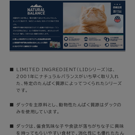
LIMITED INGREDIENT（LIDシリーズ）は、
2001年にナチュラルバランスがいち早く取り入れ
た、特定のたんぱく質源によってつくられたシリーズ
です。
ダックを主原料とし、動物性たんぱく質源はダックの
みを使用しています。
ダックは、偏食気味な子や食欲が落ちがちな子に興味
を持ってもらいやすい食材で、消化性にも優れたたん