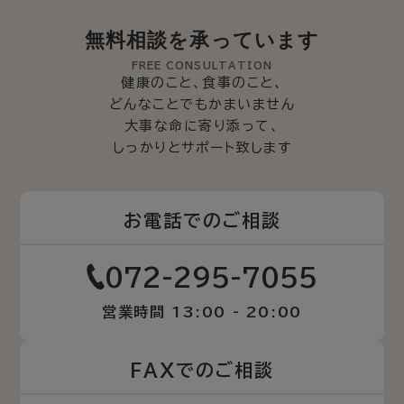
無料相談を承っています
FREE CONSULTATION
健康のこと、食事のこと、
どんなことでもかまいません
大事な命に寄り添って、
しっかりとサポート致します
お電話でのご相談
072-295-7055
営業時間 13:00 - 20:00
FAXでのご相談