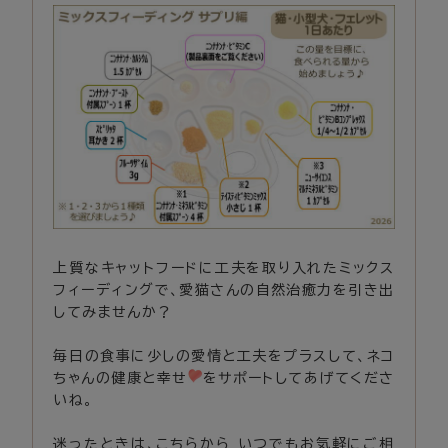
上質なキャットフードに工夫を取り入れたミックス
フィーディングで、愛猫さんの自然治癒力を引き出
してみませんか？
毎日の食事に少しの愛情と工夫をプラスして、ネコ
ちゃんの健康と幸せ
をサポートしてあげてくださ
いね。
迷ったときは、
こちらから
いつでもお気軽にご相