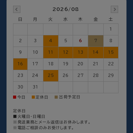
2026/08
日
月
火
水
木
金
土
1
2
3
4
5
6
7
8
9
10
11
12
13
14
15
16
17
18
19
20
21
22
23
24
25
26
27
28
29
30
31
出荷予定日
■
今日
■
定休日
■
定休日
■火曜日・日曜日
※発送業務とメール返信はお休みします。
※電話ご相談のみお受けします。