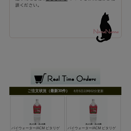
談ください。