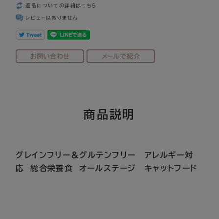
返品についての詳細はこちら
レビューはありません
グレインフリー＆グルテンフリー アレルギー対
応 総合栄養食 オールステージ キャットフード