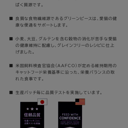
ぱく質源です。
良質な食物繊維源であるグリーンピースは、愛猫の健
康な便通をサポートします。
小麦、大豆、グルテンを含む穀物の消化が苦手な愛猫
の健康維持に配慮し、グレインフリーのレシピに仕上
げました。
米国飼料検査官協会（AAFCO）が定める維持期用の
キャットフード栄養基準に沿った、栄養バランスの取
れた食事です。
生産バッチ毎に品質テストを実施しています。