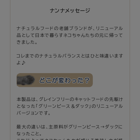
ナンナメッセージ
ナチュラルフードの老舗ブランドが、リニューアル
品として日本で暮らすネコちゃんたちの元に帰って
きました。
コレまでのナチュラルバランスとはひと味違います
よ♪
本製品は、グレインフリーのキャットフードの先駆け
となった「グリーンピース＆ダック」のリニューアル
バージョンです。
最大の違いは、主原料がグリーンピース→ダックに
なったこと。