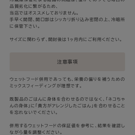
品質劣化に繋がるため、
当店ではオススメしておりません。
手早く開閉、開口部はシッカリ折り込み密閉の上、冷暗所
に保管下さい。
サイズに関わらず、開封後は1ヶ月内にご利用ください。
注意事項
ウェットフード併用であっても、栄養の偏りを補うための
ミックスフィーディングが理想です。
既製品のごはんに身体を合わせるのではなく、「ネコちゃ
んの身体」に「貴方がアレンジしたごはん」を合わせること
を忘れないでください。
併用するウェットフードの保証値を参考に、結果を確認し
ながら量を調整ください。