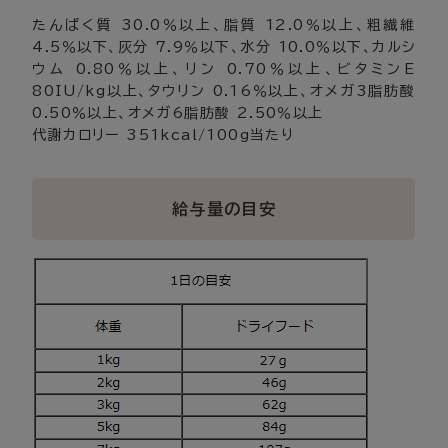
たんぱく質 30.0％以上、脂質 12.0％以上、粗繊維
4.5％以下、灰分 7.9％以下、水分 10.0％以下、カルシ
ウム 0.80％以上、リン 0.70％以上、ビタミンE
80IU/kg以上、タウリン 0.16％以上、オメガ3脂肪酸
0.50％以上、オメガ6脂肪酸 2.50％以上
代謝カロリー 351kcal/100g当たり
給与量の目安