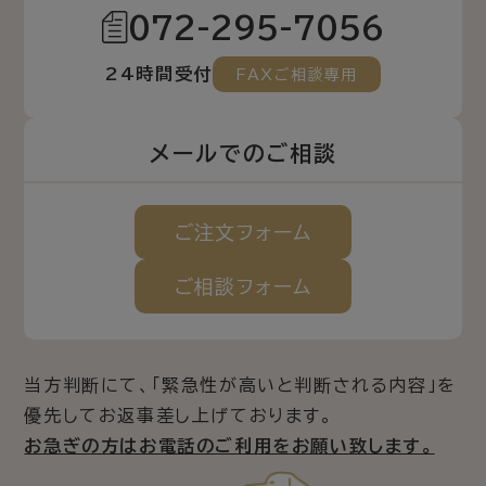
072-295-7056
24時間受付
FAXご相談専用
メールでのご相談
ご注文
フォーム
ご相談
フォーム
当方判断にて、「緊急性が高いと判断される内容」を
優先してお返事差し上げております。
お急ぎの方はお電話のご利用をお願い致します。