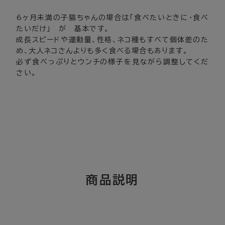
6ヶ月未満の子猫ちゃんの場合は「食べたいときに･食べ
たいだけ」 が 基本です。
成長スピードや運動量、性格、ネコ種もすべて個体差のた
め、大人ネコさんよりも多く食べる場合もあります。
必ず食べっぷりとウンチの様子を見ながら調整してくだ
さい。