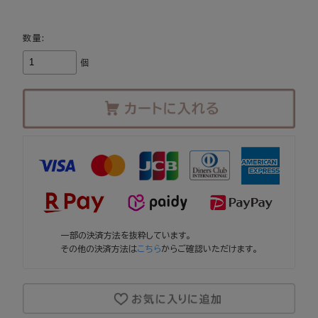
数量:
個
一部の決済方法を抜粋しています。
その他の決済方法は
こちら
からご確認いただけます。