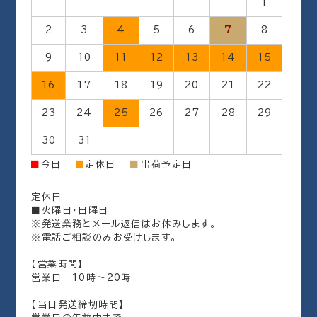
1
2
3
4
5
6
7
8
9
10
11
12
13
14
15
16
17
18
19
20
21
22
23
24
25
26
27
28
29
30
31
出荷予定日
■
今日
■
定休日
■
定休日
■火曜日・日曜日
※発送業務とメール返信はお休みします。
※電話ご相談のみお受けします。
【営業時間】
営業日 10時～20時
【当日発送締切時間】