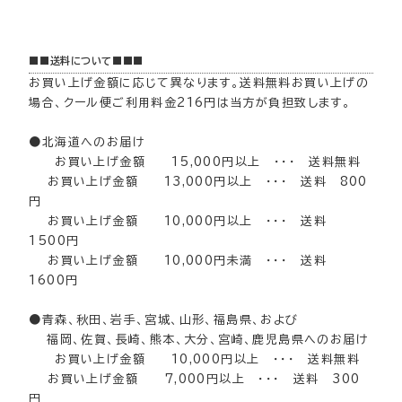
■■送料について■■■
お買い上げ金額に応じて異なります。送料無料お買い上げの
場合、クール便ご利用料金216円は当方が負担致します。
●北海道へのお届け
お買い上げ金額 15,000円以上 ・・・ 送料無料
お買い上げ金額 13,000円以上 ・・・ 送料 800
円
お買い上げ金額 10,000円以上 ・・・ 送料
1500円
お買い上げ金額 10,000円未満 ・・・ 送料
1600円
●青森、秋田、岩手、宮城、山形、福島県、および
福岡、佐賀、長崎、熊本、大分、宮崎、鹿児島県へのお届け
お買い上げ金額 10,000円以上 ・・・ 送料無料
お買い上げ金額 7,000円以上 ・・・ 送料 300
円