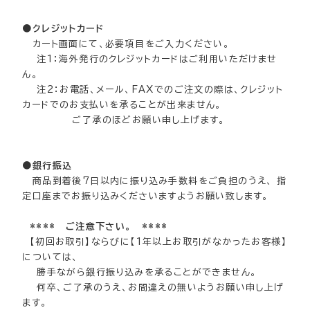
●クレジットカード
カート画面にて、必要項目をご入力ください。
注1：海外発行のクレジットカードはご利用いただけませ
ん。
注2：お電話、メール、FAXでのご注文の際は、クレジット
カードでのお支払いを承ることが出来ません。
ご了承のほどお願い申し上げます。
●銀行振込
商品到着後7日以内に振り込み手数料をご負担のうえ、 指
定口座までお振り込みくださいますようお願い致します。
**** ご注意下さい。 ****
【初回お取引】ならびに【1年以上お取引がなかったお客様】
については、
勝手ながら銀行振り込みを承ることができません。
何卒、ご了承のうえ、お間違えの無いようお願い申し上げ
ます。