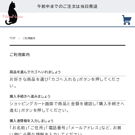
午前中までのご注文は当日発送
TOP
ご利用案内
ご利用案内
商品を選んでカゴへいれましょう
お好きな商品を選び「カゴへ入れる」ボタンを押してくださ
い。
購入手続きへ進みましょう
ショッピングカート画面で商品と金額を確認し「購入手続きへ
進む」ボタンを押してください。
購入者情報を入力しましょう
「お名前」「ご住所」「電話番号」「メールアドレス」など、お買
い物に必要な情報を入力してください。