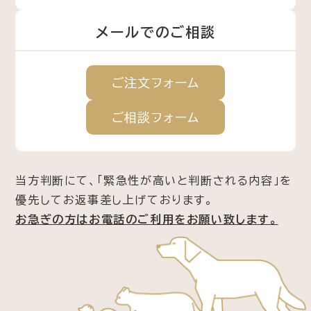
メールでのご相談
ご注文
フォーム
ご相談
フォーム
当方判断にて、「緊急性が高いと判断される内容」を
優先してお返事差し上げております。
お急ぎの方はお電話のご利用をお願い致します。