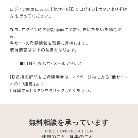
ログイン画面にある、【他サイトIDでログイン】ボタンより手続
きを行ってください。
なお、ログイン時の認証画面にて許可をいただいた場合の
み、
各サイトの登録情報を取得し連携します。
取得情報は以下の項目となります。
■LINE お名前・メールアドレス
ID連携の解除をご希望場合は、マイページ内にある「他サイト
とのID連携」より
【解除する】ボタンをクリックしてください。
無料相談を承っています
FREE CONSULTATION
健康のこと、食事のこと、