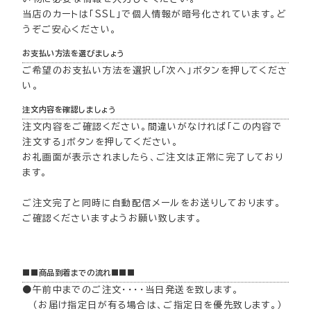
当店のカートは「SSL」で個人情報が暗号化されています。ど
うぞご安心ください。
お支払い方法を選びましょう
ご希望のお支払い方法を選択し「次へ」ボタンを押してくださ
い。
注文内容を確認しましょう
注文内容をご確認ください。間違いがなければ「この内容で
注文する」ボタンを押してください。
お礼画面が表示されましたら、ご注文は正常に完了しており
ます。
ご注文完了と同時に自動配信メールをお送りしております。
ご確認くださいますようお願い致します。
■■商品到着までの流れ■■■
●午前中までのご注文・・・・当日発送を致します。
（お届け指定日が有る場合は、ご指定日を優先致します。）