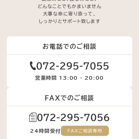
どんなことでもかまいません
大事な命に寄り添って、
しっかりとサポート致します
お電話でのご相談
072-295-7055
営業時間 13:00 - 20:00
FAXでのご相談
072-295-7056
24時間受付
FAXご相談専用