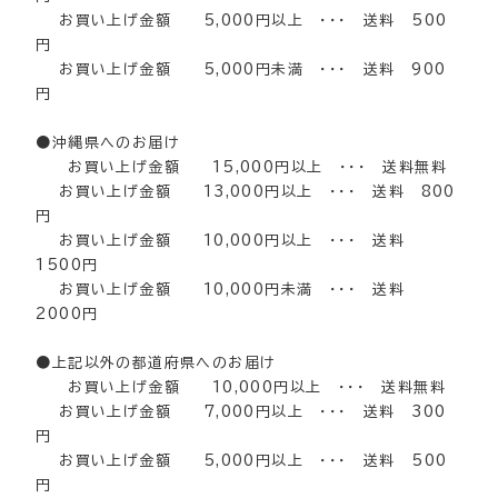
お買い上げ金額 5,000円以上 ・・・ 送料 500
円
お買い上げ金額 5,000円未満 ・・・ 送料 900
円
●沖縄県へのお届け
お買い上げ金額 15,000円以上 ・・・ 送料無料
お買い上げ金額 13,000円以上 ・・・ 送料 800
円
お買い上げ金額 10,000円以上 ・・・ 送料
1500円
お買い上げ金額 10,000円未満 ・・・ 送料
2000円
●上記以外の都道府県へのお届け
お買い上げ金額 10,000円以上 ・・・ 送料無料
お買い上げ金額 7,000円以上 ・・・ 送料 300
円
お買い上げ金額 5,000円以上 ・・・ 送料 500
円