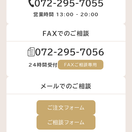
072-295-7055
営業時間 13:00 - 20:00
FAXでのご相談
072-295-7056
24時間受付
FAXご相談専用
メールでのご相談
ご注文
フォーム
ご相談
フォーム