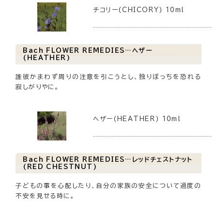
チコリー(CHICORY) 10ml
Bach FLOWER REMEDIES…ヘザー
(HEATHER)
誰彼かまわず周りの注意を引こうとし、独りぼっちを恐れる
寂しがりやに。
ヘザー(HEATHER) 10ml
Bach FLOWER REMEDIES…レッドチェストナット
(RED CHESTNUT)
子どもの事を心配したり、自分の家族の安全について過度の
不安を見せる時に。