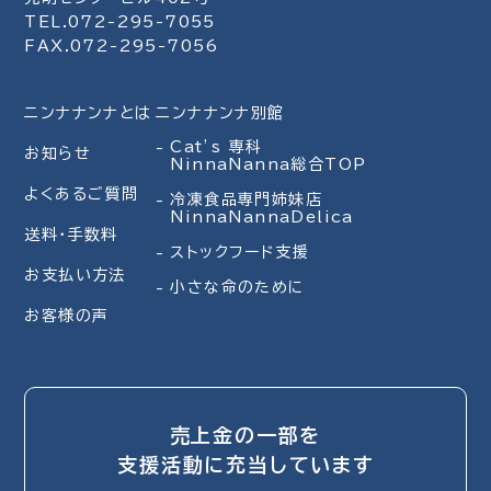
TEL.072-295-7055
FAX.072-295-7056
ニンナナンナとは
ニンナナンナ別館
Cat’s 専科
お知らせ
NinnaNanna総合TOP
よくあるご質問
冷凍食品専門姉妹店
NinnaNannaDelica
送料・手数料
ストックフード支援
お支払い方法
小さな命のために
お客様の声
売上金の一部を
支援活動に充当しています