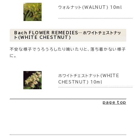
ウォルナット(WALNUT) 10ml
Bach FLOWER REMEDIES…ホワイトチェストナッ
ト(WHITE CHESTNUT)
不安な様子でうろうろしたり鳴いたりと、落ち着かない様子
に。
ホワイトチェストナット(WHITE
CHESTNUT) 10ml
page top