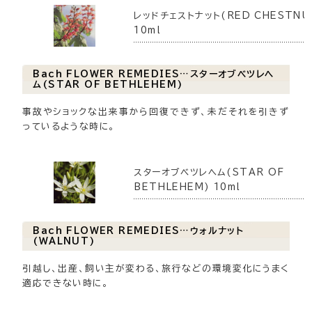
レッドチェストナット(RED CHESTNU
10ml
Bach FLOWER REMEDIES…スターオブベツレヘ
ム(STAR OF BETHLEHEM)
事故やショックな出来事から回復できず、未だそれを引きず
っているような時に。
スターオブベツレヘム(STAR OF
BETHLEHEM) 10ml
Bach FLOWER REMEDIES…ウォルナット
(WALNUT)
引越し、出産、飼い主が変わる、旅行などの環境変化にうまく
適応できない時に。