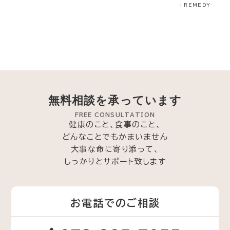
REMEDY
無料相談を承っています
FREE CONSULTATION
健康のこと、食事のこと、
どんなことでもかまいません
大事な命に寄り添って、
しっかりとサポート致します
お電話でのご相談