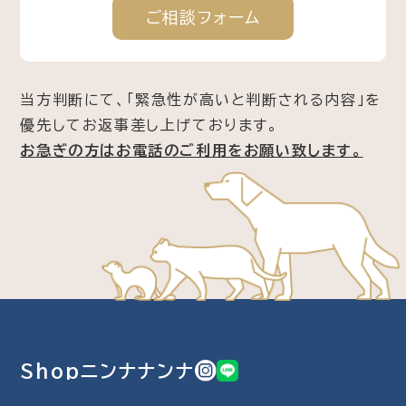
ご相談
フォーム
当方判断にて、「緊急性が高いと判断される内容」を
優先してお返事差し上げております。
お急ぎの方はお電話のご利用をお願い致します。
Shopニンナナンナ