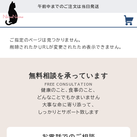
午前中までのご注文は当日発送
ご指定のページは見つかりません。
削除されたかＵＲＬが変更されたため表示できません。
無料相談を承っています
FREE CONSULTATION
健康のこと、食事のこと、
どんなことでもかまいません
大事な命に寄り添って、
しっかりとサポート致します
お電話でのご相談