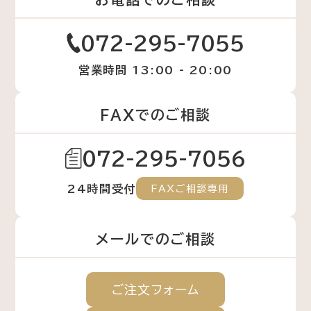
072-295-7055
営業時間 13:00 - 20:00
FAXでのご相談
072-295-7056
24時間受付
FAXご相談専用
メールでのご相談
ご注文
フォーム