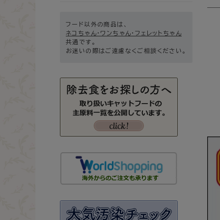
フード以外の商品は、
ネコちゃん・ワンちゃん・フェレットちゃん
共通です。
お迷いの際はご遠慮なくご相談ください。