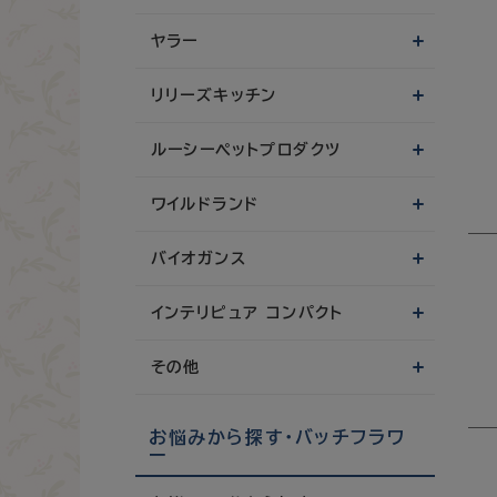
ヤラー
リリーズキッチン
ルーシーペットプロダクツ
ワイルドランド
バイオガンス
インテリピュア コンパクト
その他
お悩みから探す・バッチフラワ
ー