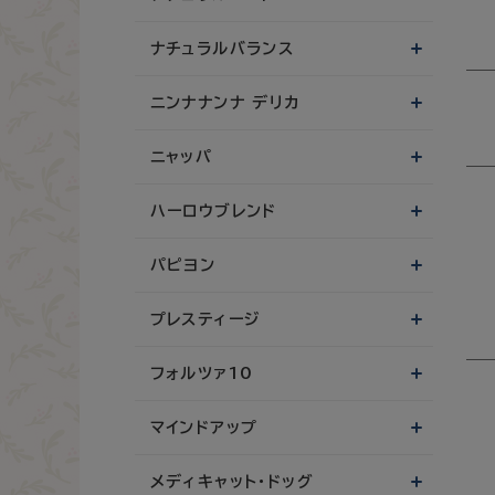
ナチュラルバランス
ニンナナンナ デリカ
ニャッパ
ハーロウブレンド
パピヨン
プレスティージ
フォルツァ10
マインドアップ
メディキャット・ドッグ