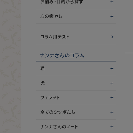
お悩み・目的から探す
心の癒やし
コラム用テスト
ナンナさんのコラム
猫
犬
フェレット
全てのシッポたち
ナンナさんのノート