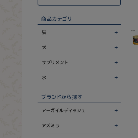
商品カテゴリ
猫
犬
サプリメント
水
ブランドから探す
アーガイルディッシュ
アズミラ