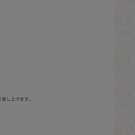
を差し上げます。