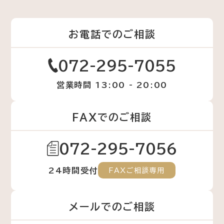
お電話でのご相談
072-295-7055
営業時間 13:00 - 20:00
FAXでのご相談
072-295-7056
24時間受付
FAXご相談専用
メールでのご相談