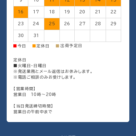
9
10
11
12
13
14
15
16
17
18
19
20
21
22
23
24
25
26
27
28
29
30
31
出荷予定日
■
今日
■
定休日
■
定休日
■火曜日・日曜日
※発送業務とメール返信はお休みします。
※電話ご相談のみお受けします。
【営業時間】
営業日 10時～20時
【当日発送締切時間】
営業日の午前中まで