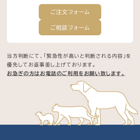
ご注文
フォーム
ご相談
フォーム
当方判断にて、「緊急性が高いと判断される内容」を
優先してお返事差し上げております。
お急ぎの方はお電話のご利用をお願い致します。