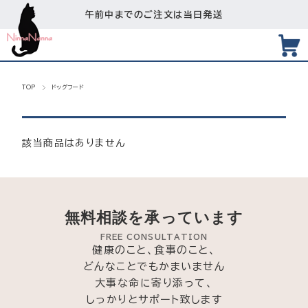
午前中までのご注文は当日発送
TOP
ドッグフード
該当商品はありません
無料相談を承っています
FREE CONSULTATION
健康のこと、食事のこと、
どんなことでもかまいません
大事な命に寄り添って、
しっかりとサポート致します