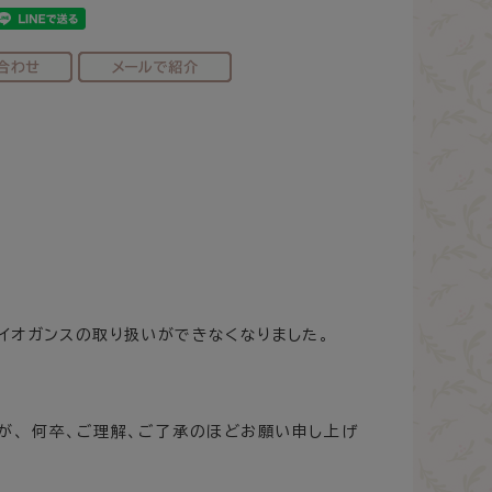
イオガンスの取り扱いができなくなりました。
が、 何卒、ご理解、ご了承のほどお願い申し上げ