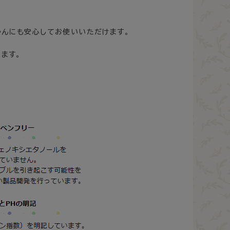
ゃんにも安心してお使いいただけます。
ます。