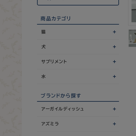
商品カテゴリ
猫
犬
サプリメント
水
ブランドから探す
アーガイルディッシュ
アズミラ