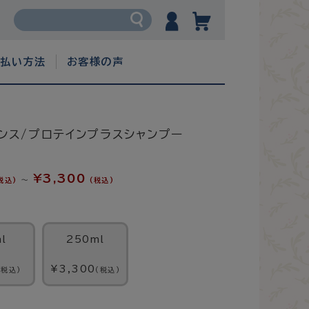
支払い方法
お客様の声
ンス/プロテインプラスシャンプー
¥3,300
～
税込)
(税込)
l
250ml
¥3,300
(税込)
(税込)