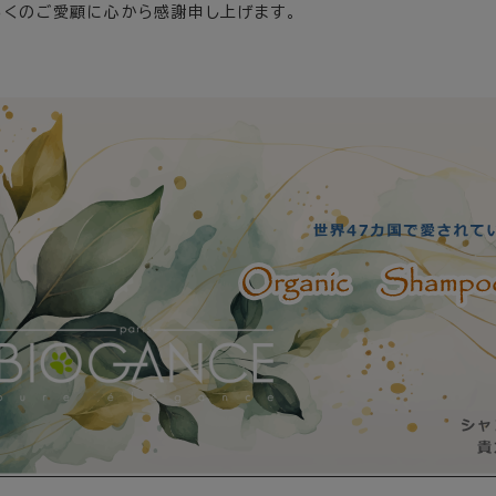
らくのご愛顧に心から感謝申し上げます。