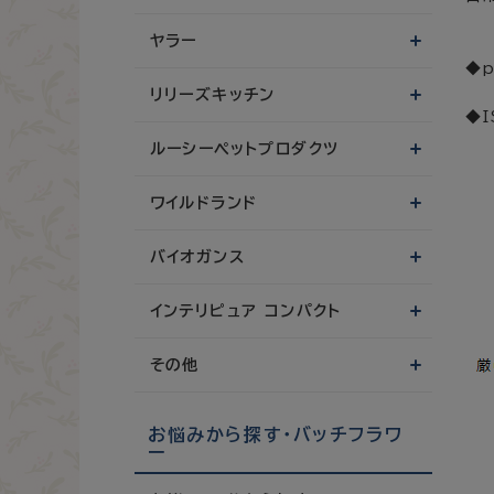
ヤラー
◆
リリーズキッチン
◆
ルーシーペットプロダクツ
ワイルドランド
バイオガンス
インテリピュア コンパクト
その他
お悩みから探す・バッチフラワ
ー