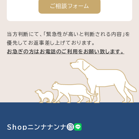
ご相談
フォーム
当方判断にて、「緊急性が高いと判断される内容」を
優先してお返事差し上げております。
お急ぎの方はお電話のご利用をお願い致します。
Shopニンナナンナ