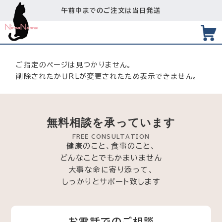
午前中までのご注文は当日発送
ご指定のページは見つかりません。
削除されたかＵＲＬが変更されたため表示できません。
無料相談を承っています
FREE CONSULTATION
健康のこと、食事のこと、
どんなことでもかまいません
大事な命に寄り添って、
しっかりとサポート致します
お電話でのご相談