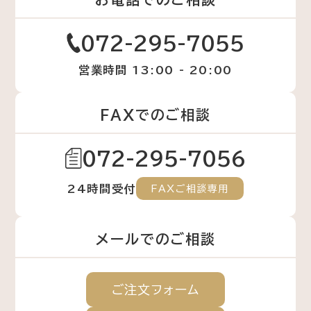
072-295-7055
営業時間 13:00 - 20:00
FAXでのご相談
072-295-7056
24時間受付
FAXご相談専用
メールでのご相談
ご注文
フォーム