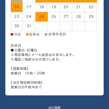
16
17
18
19
20
21
22
23
24
25
26
27
28
29
30
31
出荷予定日
■
今日
■
定休日
■
定休日
■火曜日・日曜日
※発送業務とメール返信はお休みします。
※電話ご相談のみお受けします。
【営業時間】
営業日 10時～20時
【当日発送締切時間】
営業日の午前中まで
会社概要