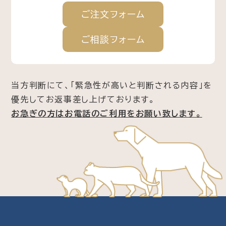
ご注文
フォーム
ご相談
フォーム
当方判断にて、「緊急性が高いと判断される内容」を
優先してお返事差し上げております。
お急ぎの方はお電話のご利用をお願い致します。