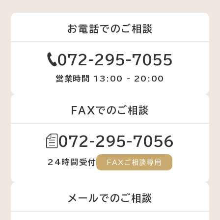
お電話でのご相談
072-295-7055
営業時間 13:00 - 20:00
FAXでのご相談
072-295-7056
24時間受付
FAXご相談専用
メールでのご相談