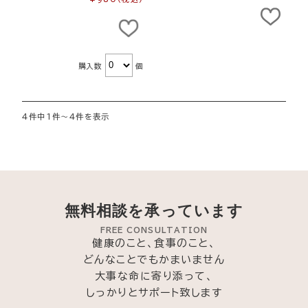
購入数
個
4件中1件～4件を表示
無料相談を承っています
FREE CONSULTATION
健康のこと、食事のこと、
どんなことでもかまいません
大事な命に寄り添って、
しっかりとサポート致します