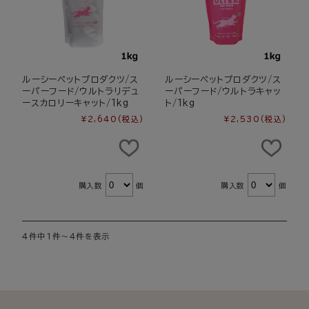
ルーシーペットプロダクツ/ス
ルーシーペットプロダクツ/ス
ーパーフード/ウルトラリデュ
ーパーフード/ウルトラキャッ
ースカロリーキャット/1kg
ト/1kg
¥2,640
(税込)
¥2,530
(税込)
購入数
個
購入数
個
4件中1件～4件を表示