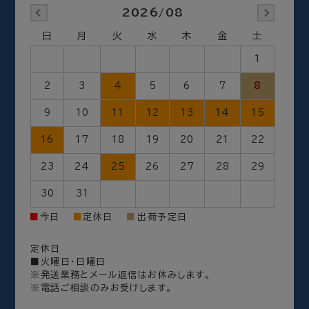
2026/08
日
月
火
水
木
金
土
1
2
3
4
5
6
7
8
9
10
11
12
13
14
15
16
17
18
19
20
21
22
23
24
25
26
27
28
29
30
31
出荷予定日
■
今日
■
定休日
■
定休日
■火曜日・日曜日
※発送業務とメール返信はお休みします。
※電話ご相談のみお受けします。