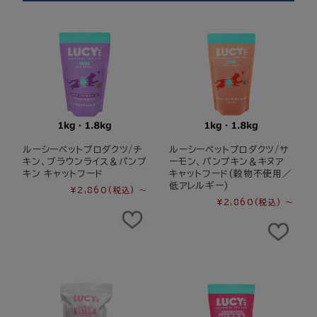
ルーシーペットプロダクツ/チ
ルーシーペットプロダクツ/サ
キン、ブラウンライス＆パンプ
ーモン、パンプキン＆キヌア
キン キャットフード
キャットフード(穀物不使用／
低アレルギー)
¥2,860
(税込)
～
¥2,860
(税込)
～