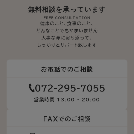
無料相談を承っています
FREE CONSULTATION
健康のこと、食事のこと、
どんなことでもかまいません
大事な命に寄り添って、
しっかりとサポート致します
お電話でのご相談
072-295-7055
営業時間 13:00 - 20:00
FAXでのご相談