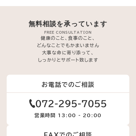
無料相談を承っています
FREE CONSULTATION
健康のこと、食事のこと、
どんなことでもかまいません
大事な命に寄り添って、
しっかりとサポート致します
お電話でのご相談
072-295-7055
営業時間 13:00 - 20:00
FAXでのご相談