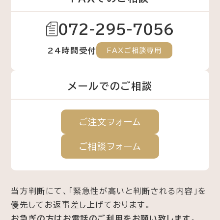
072-295-7056
24時間受付
FAXご相談専用
メールでのご相談
ご注文
フォーム
ご相談
フォーム
当方判断にて、「緊急性が高いと判断される内容」を
優先してお返事差し上げております。
お急ぎの方はお電話のご利用をお願い致します。