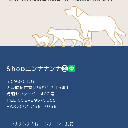
Shopニンナナンナ
〒590-0138
大阪府堺市南区鴨谷台2丁5番1
光明センタービル402号
TEL.072-295-7055
FAX.072-295-7056
ニンナナンナとは
ニンナナンナ別館