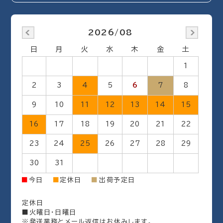
2026/08
日
月
火
水
木
金
土
1
2
3
4
5
6
7
8
9
10
11
12
13
14
15
16
17
18
19
20
21
22
23
24
25
26
27
28
29
30
31
出荷予定日
■
今日
■
定休日
■
定休日
■火曜日・日曜日
※発送業務とメール返信はお休みします。