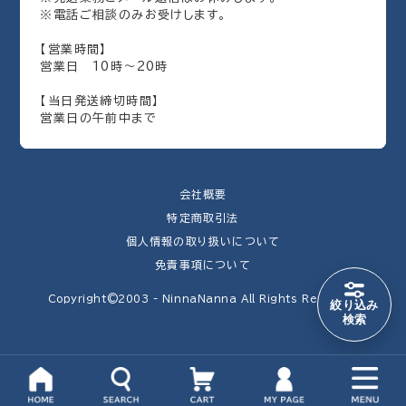
※電話ご相談のみお受けします。
【営業時間】
営業日 10時～20時
【当日発送締切時間】
営業日の午前中まで
会社概要
特定商取引法
個人情報の取り扱いについて
免責事項について
Copyright©2003 - NinnaNanna All Rights Reserved
絞り込み
検索