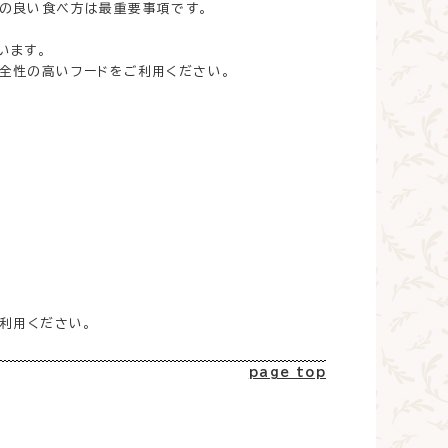
の良い食べ方は最重要事項です。
います。
全性の高いフードをご利用ください。
利用ください。
page top