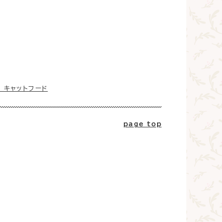
 キャットフード
page top