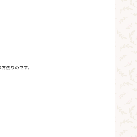
事方法なのです。