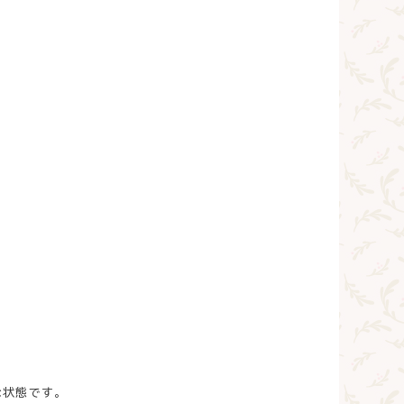
な状態です。