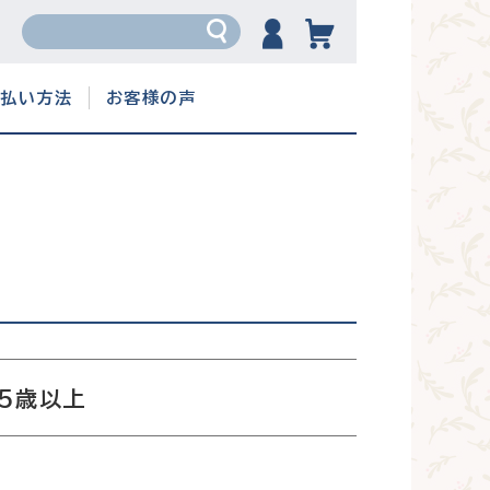
支払い方法
お客様の声
 5歳以上