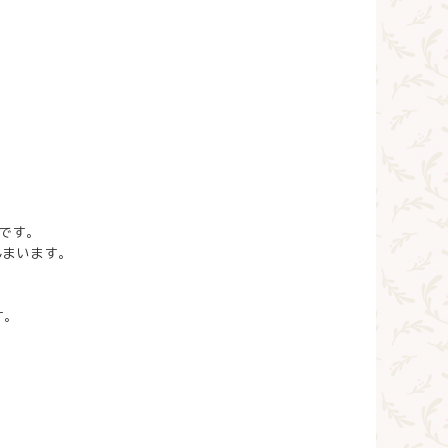
です。
しまいます。
。