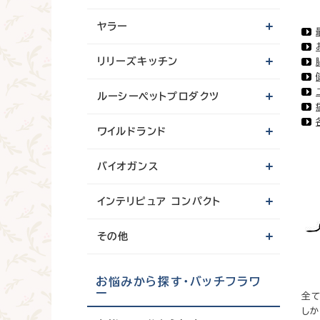
ヤラー
リリーズキッチン
ルーシーペットプロダクツ
ワイルドランド
バイオガンス
インテリピュア コンパクト
その他
お悩みから探す・バッチフラワ
ー
全
し