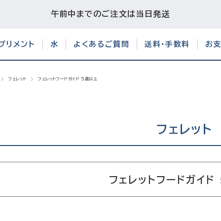
午前中までのご注文は当日発送
プリメント
水
よくあるご質問
送料・手数料
お
フェレット
フェレットフードガイド 5歳以上
フェレット
フェレットフードガイド