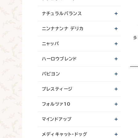
ナチュラルバランス
ニンナナンナ デリカ
多
ニャッパ
ハーロウブレンド
パピヨン
プレスティージ
フォルツァ10
マインドアップ
メディキャット・ドッグ