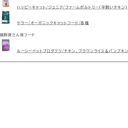
ハッピーキャット/ジュニア/ファームポルトリー(平飼いチキン)
ヤラー/オーガニックキャットフード/各種
頭飼育さん用フード
ルーシーペットプロダクツ/チキン、ブラウンライス＆パンプキン