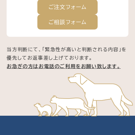
ご注文
フォーム
ご相談
フォーム
当方判断にて、「緊急性が高いと判断される内容」を
優先してお返事差し上げております。
お急ぎの方はお電話のご利用をお願い致します。