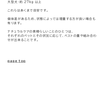
大型犬・約 27kg 以上
これらはあくまで目安です。
個体差があるため、状態によっては増量する方が良い場合も
有ります。
ナチュラルケアの素晴らしいことのひとつは、
それぞれのペットとその状況に応じて、ベストの量や組み合わ
せが出来ることです。
page top