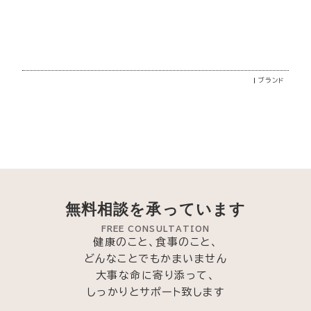
ブランド
無料相談を承っています
FREE CONSULTATION
健康のこと、食事のこと、
どんなことでもかまいません
大事な命に寄り添って、
しっかりとサポート致します