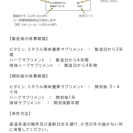
【製造後の消費期限】
ビタミン、ミネラル等栄養素サプリメント ： 製造日から3年
間
ハーブサプリメント ： 製造日から4年間
液体ハーブサプリメント ： 製造日から4年間
【開封後の消費期限】
ビタミン、ミネラル等栄養素サプリメント ： 開封後 3～4
ケ月
ハーブサプリメント ： 開封後1年
液体サプリメント ： 開封後数年間
【保存方法】
高温多湿の場所及び直射日光を避け、小児の手の届かない所
に保管してください。