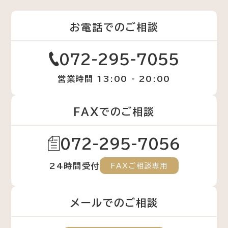
お電話でのご相談
072-295-7055
営業時間 13:00 - 20:00
FAXでのご相談
072-295-7056
24時間受付
FAXご相談専用
メールでのご相談