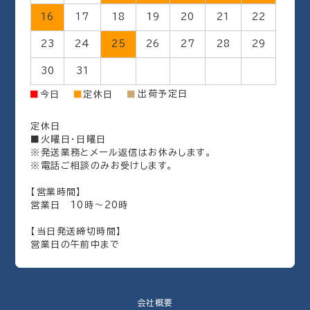
16
17
18
19
20
21
22
23
24
25
26
27
28
29
30
31
出荷予定日
■
今日
■
定休日
■
定休日
■火曜日・日曜日
※発送業務とメール返信はお休みします。
※電話ご相談のみお受けします。
【営業時間】
営業日 10時～20時
【当日発送締切時間】
営業日の午前中まで
会社概要