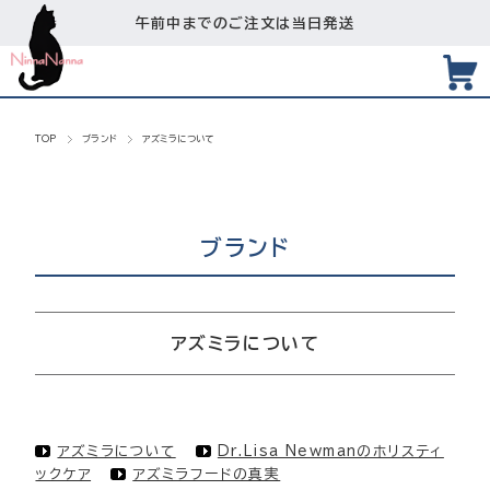
午前中までのご注文は当日発送
TOP
ブランド
アズミラについて
ブランド
アズミラについて
アズミラについて
Dr.Lisa Newmanのホリスティ
ックケア
アズミラフードの真実