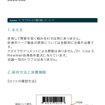
1.与え方
併用して弊害を招く租み合わせは特にありません。
妊娠中ハープ製品の使用については全般的に注意が必要で
す。
アズミラサプリメントによる弊害はありません。Dr. Lisa S.
Newman自身長年愛犬に与えています。
勿論一切のトラブルはありません。
2.保存方法と消費期限
【ロットの確認方法】