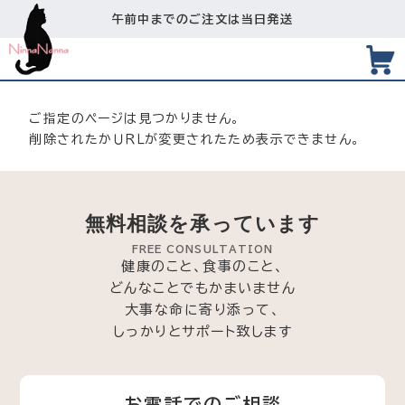
午前中までのご注文は当日発送
ご指定のページは見つかりません。
削除されたかＵＲＬが変更されたため表示できません。
無料相談を承っています
FREE CONSULTATION
健康のこと、食事のこと、
どんなことでもかまいません
大事な命に寄り添って、
しっかりとサポート致します
お電話でのご相談