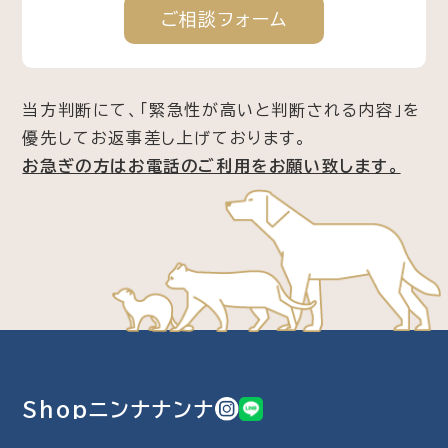
ご相談
フォーム
当方判断にて、「緊急性が高いと判断される内容」を
優先してお返事差し上げております。
お急ぎの方はお電話のご利用をお願い致します。
Shopニンナナンナ