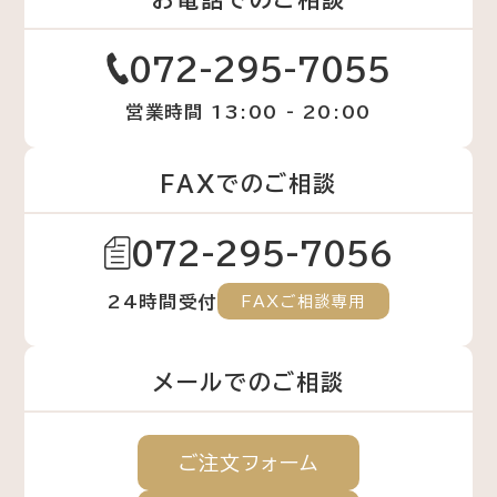
072-295-7055
営業時間 13:00 - 20:00
FAXでのご相談
072-295-7056
24時間受付
FAXご相談専用
メールでのご相談
ご注文
フォーム